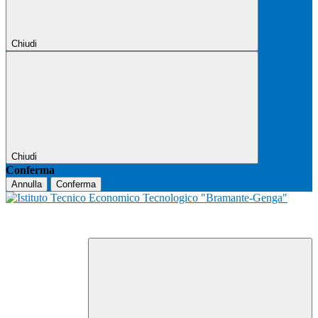
Chiudi
Chiudi
Conferma
Annulla
Conferma