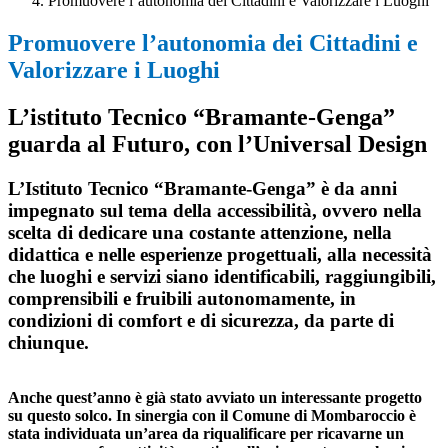
Promuovere l’autonomia dei Cittadini e Valorizzare i Luoghi
Promuovere l’autonomia dei Cittadini e
Valorizzare i Luoghi
L’istituto Tecnico “Bramante-Genga”
guarda al Futuro, con l’Universal Design
L’Istituto Tecnico “Bramante-Genga” è da anni
impegnato sul tema della accessibilità, ovvero nella
scelta di dedicare una costante attenzione, nella
didattica e nelle esperienze progettuali, alla necessità
che luoghi e servizi siano identificabili, raggiungibili,
comprensibili e fruibili autonomamente, in
condizioni di comfort e di sicurezza, da parte di
chiunque.
Anche quest’anno è già stato avviato un interessante progetto
su questo solco. In sinergia con il Comune di Mombaroccio è
stata individuata un’area da riqualificare per ricavarne un