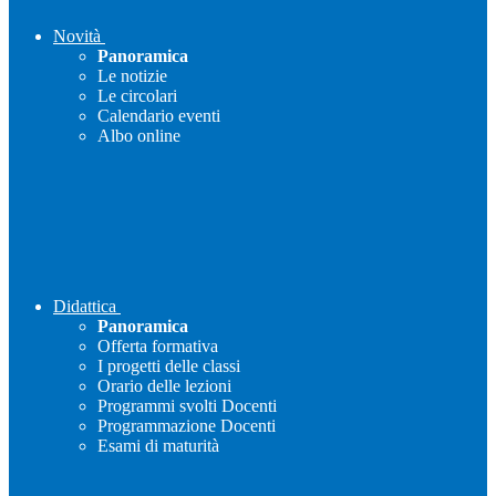
Novità
Panoramica
Le notizie
Le circolari
Calendario eventi
Albo online
Didattica
Panoramica
Offerta formativa
I progetti delle classi
Orario delle lezioni
Programmi svolti Docenti
Programmazione Docenti
Esami di maturità