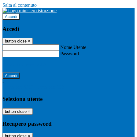
Salta al contenuto
Accedi
Accedi
button close
×
Nome Utente
Password
Password dimenticata?
-
Entra con SPID
Entra con CIE
Seleziona utente
button close
×
Recupero password
button close
×