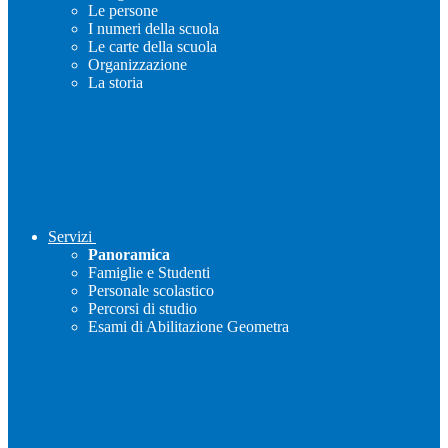
Le persone
I numeri della scuola
Le carte della scuola
Organizzazione
La storia
Servizi
Panoramica
Famiglie e Studenti
Personale scolastico
Percorsi di studio
Esami di Abilitazione Geometra