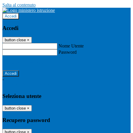
Salta al contenuto
Accedi
Accedi
button close
×
Nome Utente
Password
Password dimenticata?
-
Entra con SPID
Entra con CIE
Seleziona utente
button close
×
Recupero password
button close
×