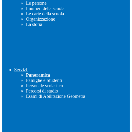
Le persone
I numeri della scuola
Le carte della scuola
Organizzazione
La storia
Servizi
Panoramica
Famiglie e Studenti
Personale scolastico
Percorsi di studio
Esami di Abilitazione Geometra