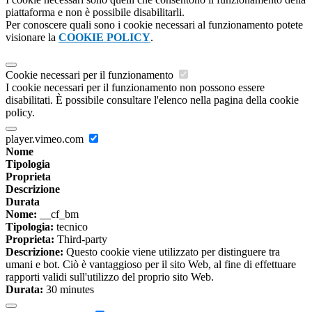
piattaforma e non è possibile disabilitarli.
Per conoscere quali sono i cookie necessari al funzionamento potete
visionare la
COOKIE POLICY
.
Cookie necessari per il funzionamento
I cookie necessari per il funzionamento non possono essere
disabilitati. È possibile consultare l'elenco nella pagina della cookie
policy.
player.vimeo.com
Nome
Tipologia
Proprieta
Descrizione
Durata
Nome:
__cf_bm
Tipologia:
tecnico
Proprieta:
Third-party
Descrizione:
Questo cookie viene utilizzato per distinguere tra
umani e bot. Ciò è vantaggioso per il sito Web, al fine di effettuare
rapporti validi sull'utilizzo del proprio sito Web.
Durata:
30 minutes