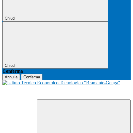
Chiudi
Chiudi
Conferma
Annulla
Conferma