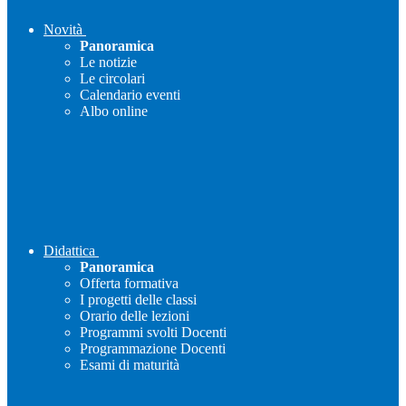
Novità
Panoramica
Le notizie
Le circolari
Calendario eventi
Albo online
Didattica
Panoramica
Offerta formativa
I progetti delle classi
Orario delle lezioni
Programmi svolti Docenti
Programmazione Docenti
Esami di maturità