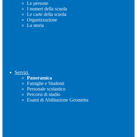
Le persone
I numeri della scuola
Le carte della scuola
Organizzazione
La storia
Servizi
Panoramica
Famiglie e Studenti
Personale scolastico
Percorsi di studio
Esami di Abilitazione Geometra