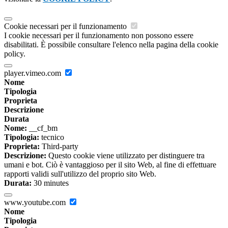
Cookie necessari per il funzionamento
I cookie necessari per il funzionamento non possono essere
disabilitati. È possibile consultare l'elenco nella pagina della cookie
policy.
player.vimeo.com
Nome
Tipologia
Proprieta
Descrizione
Durata
Nome:
__cf_bm
Tipologia:
tecnico
Proprieta:
Third-party
Descrizione:
Questo cookie viene utilizzato per distinguere tra
umani e bot. Ciò è vantaggioso per il sito Web, al fine di effettuare
rapporti validi sull'utilizzo del proprio sito Web.
Durata:
30 minutes
www.youtube.com
Nome
Tipologia