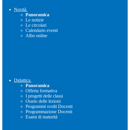
Novità
Panoramica
Le notizie
Le circolari
Calendario eventi
Albo online
Didattica
Panoramica
Offerta formativa
I progetti delle classi
Orario delle lezioni
Programmi svolti Docenti
Programmazione Docenti
Esami di maturità