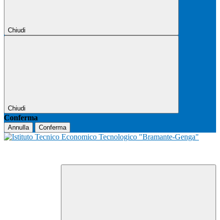
Chiudi
Chiudi
Conferma
Annulla
Conferma