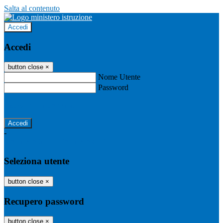
Salta al contenuto
Accedi
Accedi
button close
×
Nome Utente
Password
Password dimenticata?
-
Entra con SPID
Entra con CIE
Seleziona utente
button close
×
Recupero password
button close
×