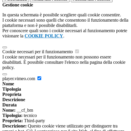
Gestione cookie
In questa schermata è possibile scegliere quali cookie consentire.
I cookie necessari sono quelli che consentono il funzionamento della
piattaforma e non è possibile disabilitarli.
Per conoscere quali sono i cookie necessari al funzionamento potete
visionare la
COOKIE POLICY
.
Cookie necessari per il funzionamento
I cookie necessari per il funzionamento non possono essere
disabilitati. È possibile consultare l'elenco nella pagina della cookie
policy.
player.vimeo.com
Nome
Tipologia
Proprieta
Descrizione
Durata
Nome:
__cf_bm
Tipologia:
tecnico
Proprieta:
Third-party
Descrizione:
Questo cookie viene utilizzato per distinguere tra