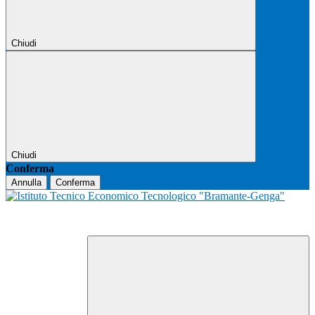
Chiudi
Chiudi
Conferma
Annulla
Conferma