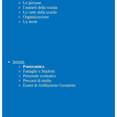
Le persone
I numeri della scuola
Le carte della scuola
Organizzazione
La storia
Servizi
Panoramica
Famiglie e Studenti
Personale scolastico
Percorsi di studio
Esami di Abilitazione Geometra