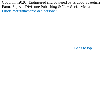
Copyright 2026 | Engineered and powered by Gruppo Spaggiari
Parma S.p.A. | Divisione Publishing & New Social Media
Disclaimer trattamento dati personali
Back to top