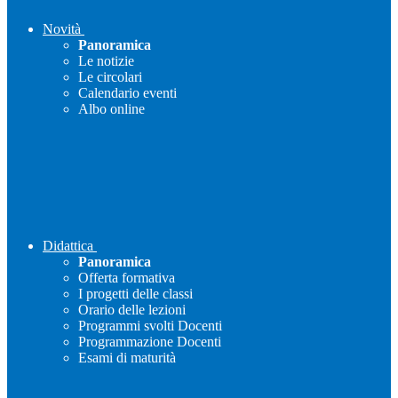
Novità
Panoramica
Le notizie
Le circolari
Calendario eventi
Albo online
Didattica
Panoramica
Offerta formativa
I progetti delle classi
Orario delle lezioni
Programmi svolti Docenti
Programmazione Docenti
Esami di maturità