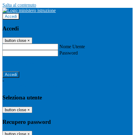
Salta al contenuto
Accedi
Accedi
button close
×
Nome Utente
Password
Password dimenticata?
-
Entra con SPID
Entra con CIE
Seleziona utente
button close
×
Recupero password
button close
×