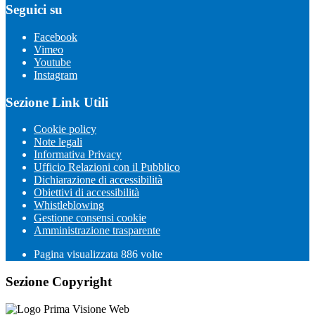
Seguici su
Facebook
Vimeo
Youtube
Instagram
Sezione Link Utili
Cookie policy
Note legali
Informativa Privacy
Ufficio Relazioni con il Pubblico
Dichiarazione di accessibilità
Obiettivi di accessibilità
Whistleblowing
Gestione consensi cookie
Amministrazione trasparente
Pagina visualizzata
886
volte
Sezione Copyright