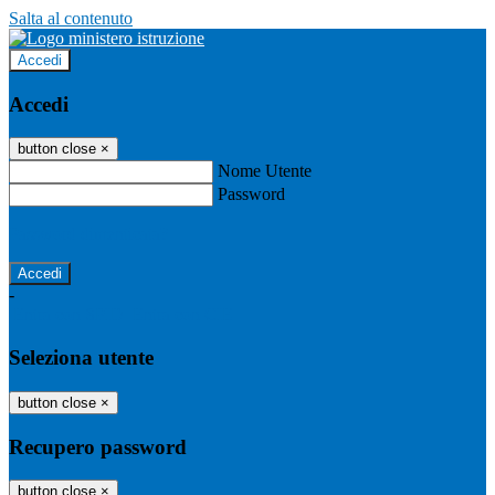
Salta al contenuto
Accedi
Accedi
button close
×
Nome Utente
Password
Password dimenticata?
-
Entra con SPID
Entra con CIE
Seleziona utente
button close
×
Recupero password
button close
×