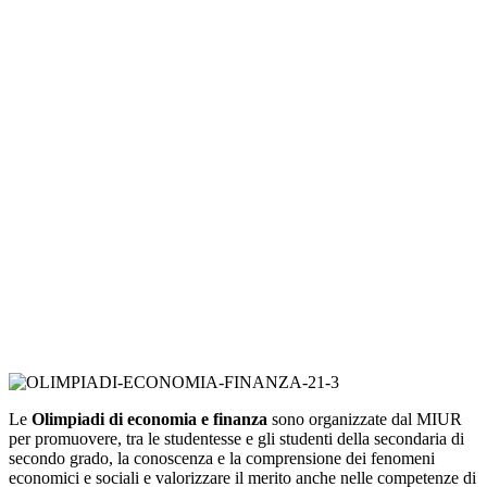
Le
Olimpiadi di economia e finanza
sono organizzate dal MIUR
per promuovere, tra le studentesse e gli studenti della secondaria di
secondo grado, la conoscenza e la comprensione dei fenomeni
economici e sociali e valorizzare il merito anche nelle competenze di