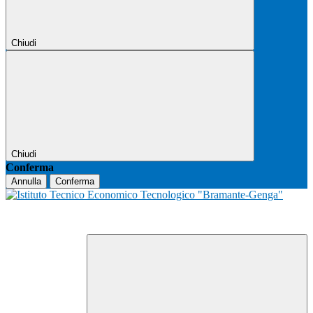
Chiudi
Chiudi
Conferma
Annulla
Conferma