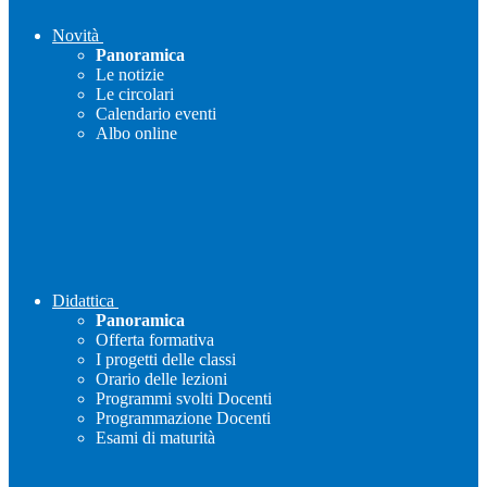
Novità
Panoramica
Le notizie
Le circolari
Calendario eventi
Albo online
Didattica
Panoramica
Offerta formativa
I progetti delle classi
Orario delle lezioni
Programmi svolti Docenti
Programmazione Docenti
Esami di maturità