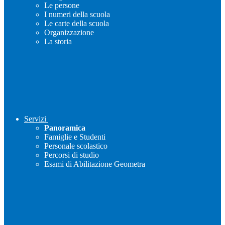
Le persone
I numeri della scuola
Le carte della scuola
Organizzazione
La storia
Servizi
Panoramica
Famiglie e Studenti
Personale scolastico
Percorsi di studio
Esami di Abilitazione Geometra