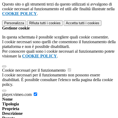
Questo sito o gli strumenti terzi da questo utilizzati si avvalgono di
cookie necessari al funzionamento ed utili alle finalità illustrate nella
COOKIE POLICY
.
Personalizza
Rifiuta tutti
i cookies
Accetta tutti
i cookies
Gestione cookie
In questa schermata è possibile scegliere quali cookie consentire.
I cookie necessari sono quelli che consentono il funzionamento della
piattaforma e non è possibile disabilitarli.
Per conoscere quali sono i cookie necessari al funzionamento potete
visionare la
COOKIE POLICY
.
Cookie necessari per il funzionamento
I cookie necessari per il funzionamento non possono essere
disabilitati. È possibile consultare l'elenco nella pagina della cookie
policy.
player.vimeo.com
Nome
Tipologia
Proprieta
Descrizione