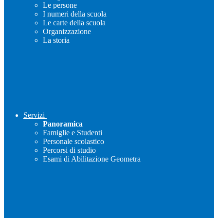
Le persone
I numeri della scuola
Le carte della scuola
Organizzazione
La storia
Servizi
Panoramica
Famiglie e Studenti
Personale scolastico
Percorsi di studio
Esami di Abilitazione Geometra