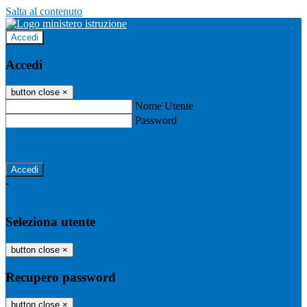
Salta al contenuto
Accedi
Accedi
button close
×
Nome Utente
Password
Password dimenticata?
-
Entra con SPID
Entra con CIE
Seleziona utente
button close
×
Recupero password
button close
×