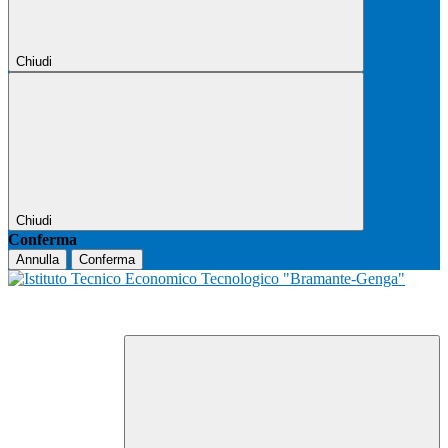
Chiudi
Chiudi
Conferma
Annulla
Conferma