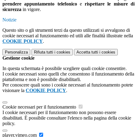
prendere appuntamento telefonico
e
rispettare le misure di
sicurezza
in vigore.
Notizie
Questo sito o gli strumenti terzi da questo utilizzati si avvalgono di
cookie necessari al funzionamento ed utili alle finalità illustrate nella
COOKIE POLICY
.
Personalizza
Rifiuta tutti
i cookies
Accetta tutti
i cookies
Gestione cookie
In questa schermata è possibile scegliere quali cookie consentire.
I cookie necessari sono quelli che consentono il funzionamento della
piattaforma e non è possibile disabilitarli.
Per conoscere quali sono i cookie necessari al funzionamento potete
visionare la
COOKIE POLICY
.
Cookie necessari per il funzionamento
I cookie necessari per il funzionamento non possono essere
disabilitati. È possibile consultare l'elenco nella pagina della cookie
policy.
player.vimeo.com