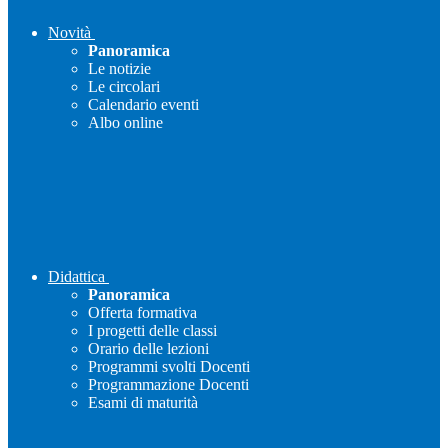
Novità
Panoramica
Le notizie
Le circolari
Calendario eventi
Albo online
Didattica
Panoramica
Offerta formativa
I progetti delle classi
Orario delle lezioni
Programmi svolti Docenti
Programmazione Docenti
Esami di maturità