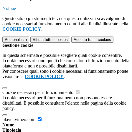
Notizie
Questo sito o gli strumenti terzi da questo utilizzati si avvalgono di
cookie necessari al funzionamento ed utili alle finalità illustrate nella
COOKIE POLICY
.
Personalizza
Rifiuta tutti
i cookies
Accetta tutti
i cookies
Gestione cookie
In questa schermata è possibile scegliere quali cookie consentire.
I cookie necessari sono quelli che consentono il funzionamento della
piattaforma e non è possibile disabilitarli.
Per conoscere quali sono i cookie necessari al funzionamento potete
visionare la
COOKIE POLICY
.
Cookie necessari per il funzionamento
I cookie necessari per il funzionamento non possono essere
disabilitati. È possibile consultare l'elenco nella pagina della cookie
policy.
player.vimeo.com
Nome
Tipologia