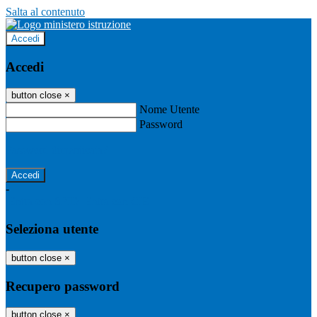
Salta al contenuto
Accedi
Accedi
button close
×
Nome Utente
Password
Password dimenticata?
-
Entra con SPID
Entra con CIE
Seleziona utente
button close
×
Recupero password
button close
×