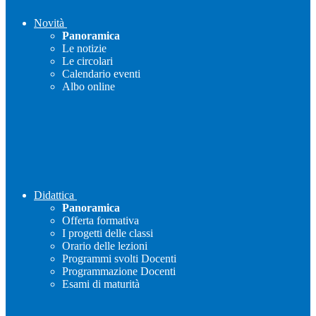
Novità
Panoramica
Le notizie
Le circolari
Calendario eventi
Albo online
Didattica
Panoramica
Offerta formativa
I progetti delle classi
Orario delle lezioni
Programmi svolti Docenti
Programmazione Docenti
Esami di maturità