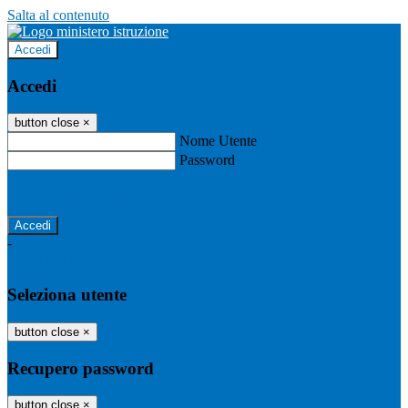
Salta al contenuto
Accedi
Accedi
button close
×
Nome Utente
Password
Password dimenticata?
-
Entra con SPID
Entra con CIE
Seleziona utente
button close
×
Recupero password
button close
×