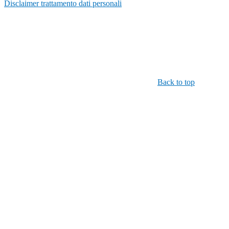
Disclaimer trattamento dati personali
Back to top