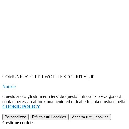
COMUNICATO PER WOLLIE SECURITY.pdf
Notizie
Questo sito o gli strumenti terzi da questo utilizzati si avvalgono di
cookie necessari al funzionamento ed utili alle finalità illustrate nella
COOKIE POLICY
.
Personalizza
Rifiuta tutti
i cookies
Accetta tutti
i cookies
Gestione cookie