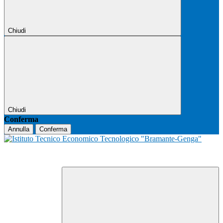
Chiudi
Chiudi
Conferma
Annulla
Conferma