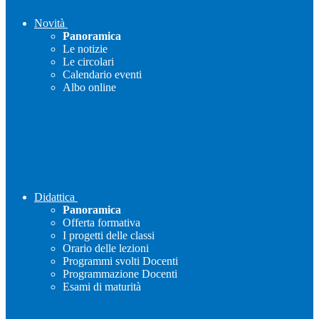
Novità
Panoramica
Le notizie
Le circolari
Calendario eventi
Albo online
Didattica
Panoramica
Offerta formativa
I progetti delle classi
Orario delle lezioni
Programmi svolti Docenti
Programmazione Docenti
Esami di maturità