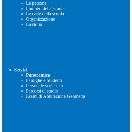
Le persone
I numeri della scuola
Le carte della scuola
Organizzazione
La storia
Servizi
Panoramica
Famiglie e Studenti
Personale scolastico
Percorsi di studio
Esami di Abilitazione Geometra