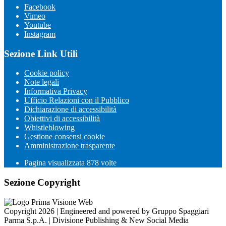
Facebook
Vimeo
Youtube
Instagram
Sezione Link Utili
Cookie policy
Note legali
Informativa Privacy
Ufficio Relazioni con il Pubblico
Dichiarazione di accessibilità
Obiettivi di accessibilità
Whistleblowing
Gestione consensi cookie
Amministrazione trasparente
Pagina visualizzata
878
volte
Sezione Copyright
Copyright 2026 | Engineered and powered by Gruppo Spaggiari
Parma S.p.A. | Divisione Publishing & New Social Media