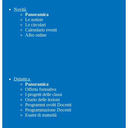
Novità
Panoramica
Le notizie
Le circolari
Calendario eventi
Albo online
Didattica
Panoramica
Offerta formativa
I progetti delle classi
Orario delle lezioni
Programmi svolti Docenti
Programmazione Docenti
Esami di maturità