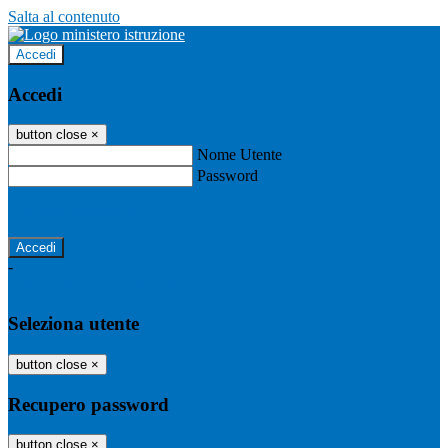
Salta al contenuto
Accedi
Accedi
button close
×
Nome Utente
Password
Password dimenticata?
-
Entra con SPID
Entra con CIE
Seleziona utente
button close
×
Recupero password
button close
×