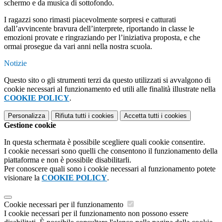
schermo e da musica di sottofondo.
I ragazzi sono rimasti piacevolmente sorpresi e catturati
dall’avvincente bravura dell’interprete, riportando in classe le
emozioni provate e ringraziando per l’iniziativa proposta, e che
ormai prosegue da vari anni nella nostra scuola.
Notizie
Questo sito o gli strumenti terzi da questo utilizzati si avvalgono di
cookie necessari al funzionamento ed utili alle finalità illustrate nella
COOKIE POLICY
.
Personalizza
Rifiuta tutti
i cookies
Accetta tutti
i cookies
Gestione cookie
In questa schermata è possibile scegliere quali cookie consentire.
I cookie necessari sono quelli che consentono il funzionamento della
piattaforma e non è possibile disabilitarli.
Per conoscere quali sono i cookie necessari al funzionamento potete
visionare la
COOKIE POLICY
.
Cookie necessari per il funzionamento
I cookie necessari per il funzionamento non possono essere