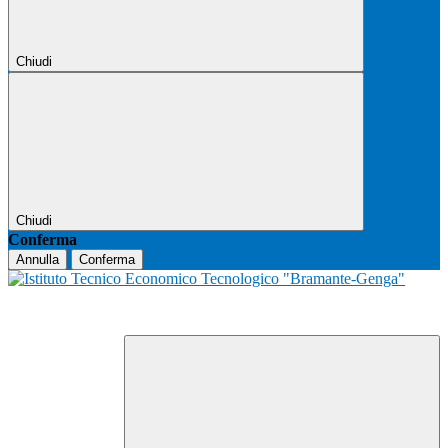
Chiudi
Chiudi
Conferma
Annulla
Conferma