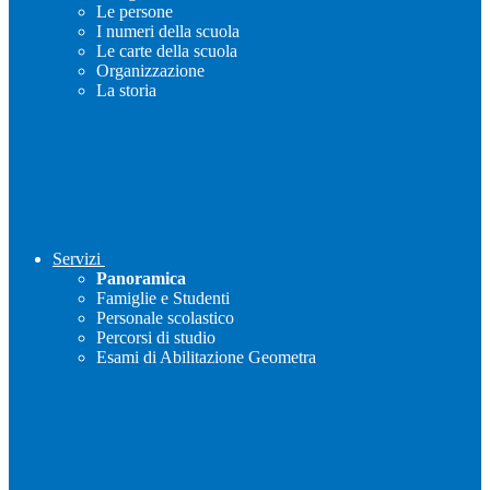
Le persone
I numeri della scuola
Le carte della scuola
Organizzazione
La storia
Servizi
Panoramica
Famiglie e Studenti
Personale scolastico
Percorsi di studio
Esami di Abilitazione Geometra