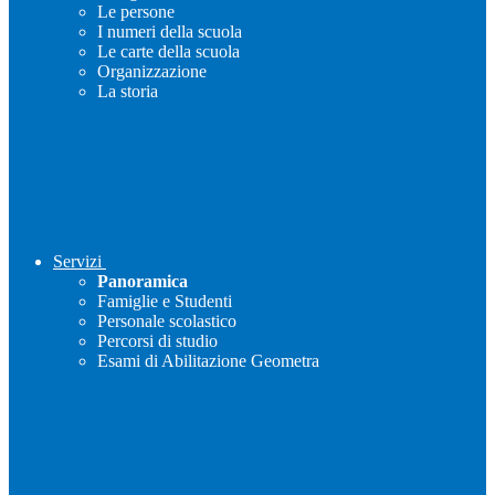
Le persone
I numeri della scuola
Le carte della scuola
Organizzazione
La storia
Servizi
Panoramica
Famiglie e Studenti
Personale scolastico
Percorsi di studio
Esami di Abilitazione Geometra