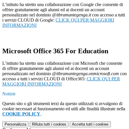
L’istituto ha stretto una collaborazione con Google che consente di
offrire gratuitamente agli alunni ed ai docenti un account
personalizzato nel dominio
@itbramantegenga.it
con accesso a tutti
i servizi CLOUD di Google:
CLICK QUI PER MAGGIORI
INFORMAZIONI
Microsoft Office 365 For Education
L’istituto ha stretto una collaborazione con Microsoft che consente
di offrire gratuitamente agli alunni ed ai docenti un account
personalizzato nel dominio
@itbramantegenga.onmicrosoft.com
con
accesso a tutti i servizi CLOUD di Office365:
CLICK QUI PER
MAGGIORI INFORMAZIONI
Notizie
Questo sito o gli strumenti terzi da questo utilizzati si avvalgono di
cookie necessari al funzionamento ed utili alle finalità illustrate nella
COOKIE POLICY
.
Personalizza
Rifiuta tutti
i cookies
Accetta tutti
i cookies