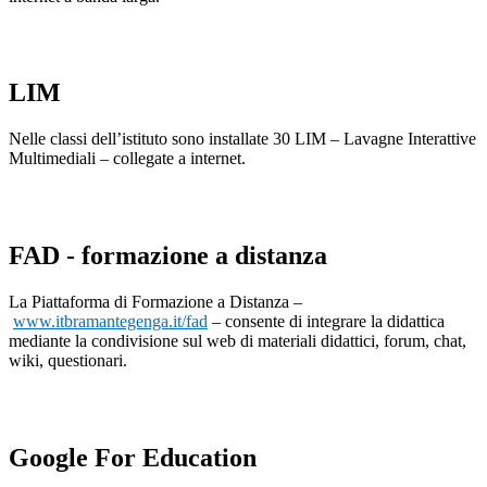
LIM
Nelle classi dell’istituto sono installate 30 LIM – Lavagne Interattive
Multimediali – collegate a internet.
FAD - formazione a distanza
La Piattaforma di Formazione a Distanza –
www.itbramantegenga.it/fad
– consente di integrare la didattica
mediante la condivisione sul web di materiali didattici, forum, chat,
wiki, questionari.
Google For Education