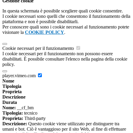
Gestione cookie
In questa schermata è possibile scegliere quali cookie consentire.
I cookie necessari sono quelli che consentono il funzionamento della
piattaforma e non è possibile disabilitarli.
Per conoscere quali sono i cookie necessari al funzionamento potete
visionare la
COOKIE POLICY
.
Cookie necessari per il funzionamento
I cookie necessari per il funzionamento non possono essere
disabilitati. È possibile consultare l'elenco nella pagina della cookie
policy.
player.vimeo.com
Nome
Tipologia
Proprieta
Descrizione
Durata
Nome:
__cf_bm
Tipologia:
tecnico
Proprieta:
Third-party
Descrizione:
Questo cookie viene utilizzato per distinguere tra
umani e bot. Ciò è vantaggioso per il sito Web, al fine di effettuare