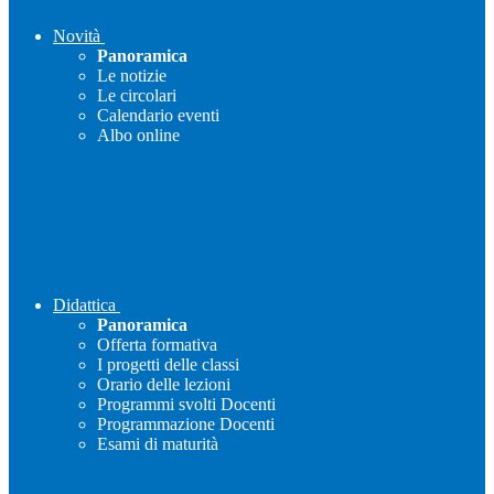
Novità
Panoramica
Le notizie
Le circolari
Calendario eventi
Albo online
Didattica
Panoramica
Offerta formativa
I progetti delle classi
Orario delle lezioni
Programmi svolti Docenti
Programmazione Docenti
Esami di maturità