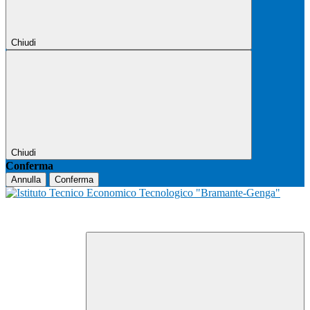
Chiudi
Chiudi
Conferma
Annulla
Conferma