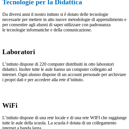
Tecnologie per la Didattica
Da diversi anni il nostro istituto si è dotato delle tecnologie
necessarie per mettere in atto nuove metodologie di apprendimento e
per consentire agli alunni di saper utilizzare con padronanza
le tecnologie informatiche e della comunicazione.
Laboratori
L’istituto dispone di 220 computer distribuiti in otto laboratori
didattici. Inoltre tutte le aule hanno un computer collegato ad
internet. Ogni alunno dispone di un account personale per archiviare
i propri dati e per accedere alla rete d’istituto.
WiFi
L’istituto dispone di una rete locale e di una rete WIFI che raggiunge
tutte le aule della scuola. La scuola è dotata di un collegamento
internet a banda larga.