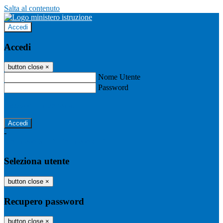
Salta al contenuto
Accedi
Accedi
button close
×
Nome Utente
Password
Password dimenticata?
-
Entra con SPID
Entra con CIE
Seleziona utente
button close
×
Recupero password
button close
×