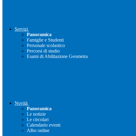
Servizi
Panoramica
Famiglie e Studenti
Personale scolastico
Percorsi di studio
Esami di Abilitazione Geometra
Novità
Panoramica
Le notizie
Le circolari
Calendario eventi
Albo online