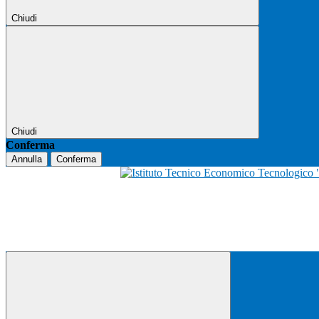
Chiudi
Chiudi
Conferma
Annulla
Conferma