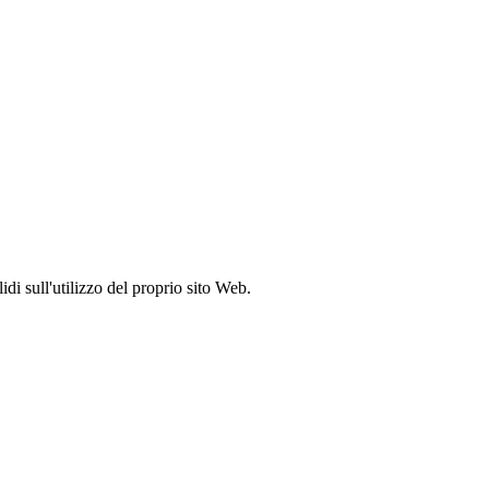
idi sull'utilizzo del proprio sito Web.