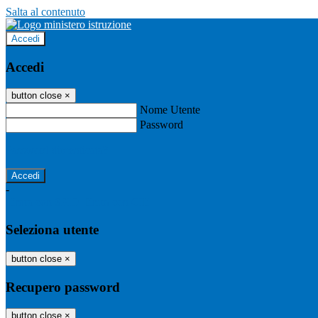
Salta al contenuto
Accedi
Accedi
button close
×
Nome Utente
Password
Password dimenticata?
-
Entra con SPID
Entra con CIE
Seleziona utente
button close
×
Recupero password
button close
×