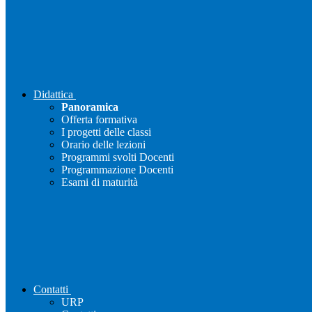
Didattica
Panoramica
Offerta formativa
I progetti delle classi
Orario delle lezioni
Programmi svolti Docenti
Programmazione Docenti
Esami di maturità
Contatti
URP