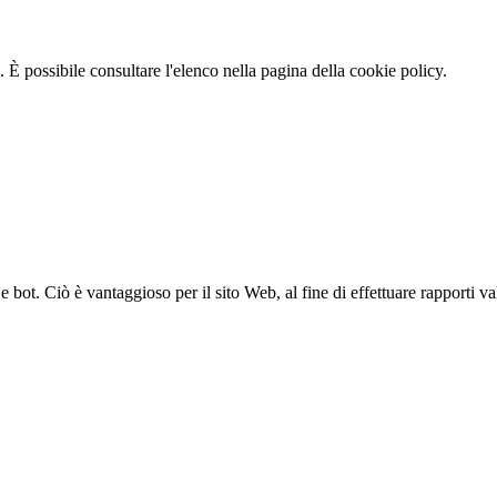
 È possibile consultare l'elenco nella pagina della cookie policy.
bot. Ciò è vantaggioso per il sito Web, al fine di effettuare rapporti val