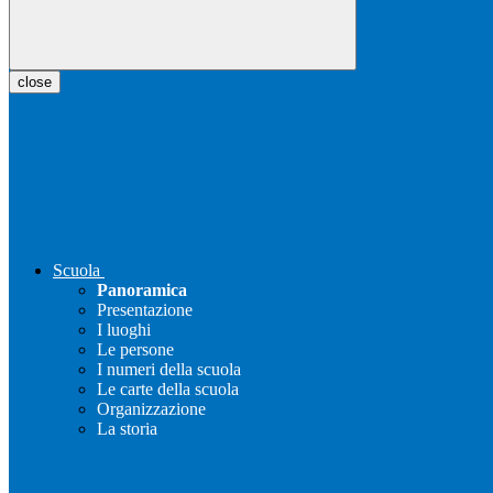
close
Scuola
Panoramica
Presentazione
I luoghi
Le persone
I numeri della scuola
Le carte della scuola
Organizzazione
La storia