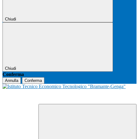
Chiudi
Chiudi
Conferma
Annulla
Conferma