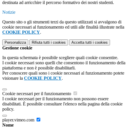
destinata ad arricchire il percorso formativo dei nostri studenti.
Notizie
Questo sito o gli strumenti terzi da questo utilizzati si avvalgono di
cookie necessari al funzionamento ed utili alle finalità illustrate nella
COOKIE POLICY
.
Personalizza
Rifiuta tutti
i cookies
Accetta tutti
i cookies
Gestione cookie
In questa schermata è possibile scegliere quali cookie consentire.
I cookie necessari sono quelli che consentono il funzionamento della
piattaforma e non è possibile disabilitarli.
Per conoscere quali sono i cookie necessari al funzionamento potete
visionare la
COOKIE POLICY
.
Cookie necessari per il funzionamento
I cookie necessari per il funzionamento non possono essere
disabilitati. È possibile consultare l'elenco nella pagina della cookie
policy.
player.vimeo.com
Nome