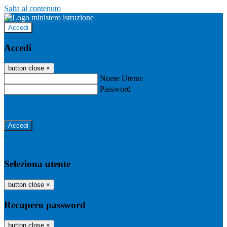
Salta al contenuto
Accedi
Accedi
button close
×
Nome Utente
Password
Password dimenticata?
-
Entra con SPID
Entra con CIE
Seleziona utente
button close
×
Recupero password
button close
×