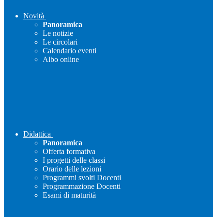
Novità
Panoramica
Le notizie
Le circolari
Calendario eventi
Albo online
Didattica
Panoramica
Offerta formativa
I progetti delle classi
Orario delle lezioni
Programmi svolti Docenti
Programmazione Docenti
Esami di maturità