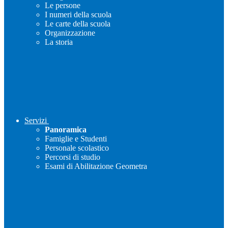
Le persone
I numeri della scuola
Le carte della scuola
Organizzazione
La storia
Servizi
Panoramica
Famiglie e Studenti
Personale scolastico
Percorsi di studio
Esami di Abilitazione Geometra