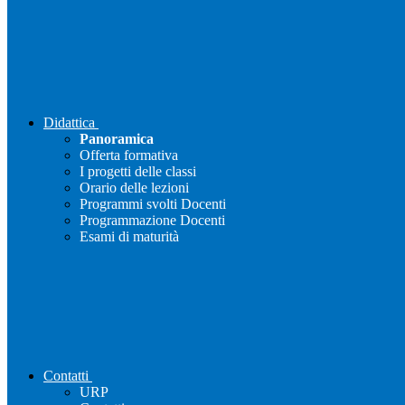
Didattica
Panoramica
Offerta formativa
I progetti delle classi
Orario delle lezioni
Programmi svolti Docenti
Programmazione Docenti
Esami di maturità
Contatti
URP