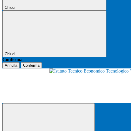
Chiudi
Chiudi
Conferma
Annulla
Conferma