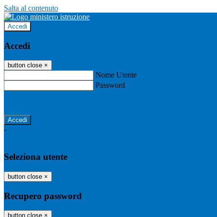
Salta al contenuto
Accedi
Accedi
button close
×
Nome Utente
Password
Password dimenticata?
-
Entra con SPID
Entra con CIE
Seleziona utente
button close
×
Recupero password
button close
×