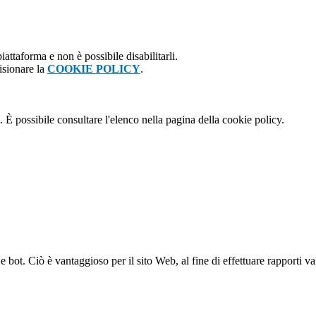
attaforma e non è possibile disabilitarli.
isionare la
COOKIE POLICY
.
 È possibile consultare l'elenco nella pagina della cookie policy.
bot. Ciò è vantaggioso per il sito Web, al fine di effettuare rapporti val