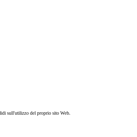
idi sull'utilizzo del proprio sito Web.