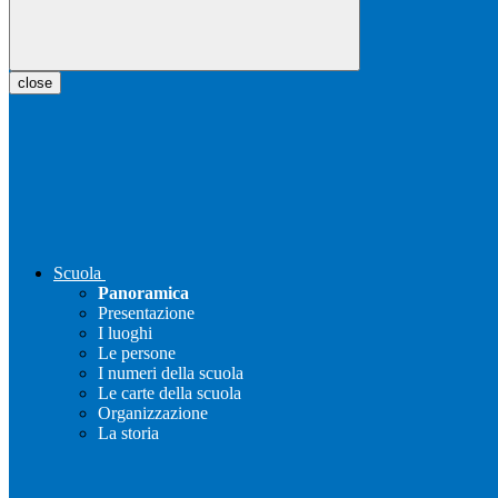
close
Scuola
Panoramica
Presentazione
I luoghi
Le persone
I numeri della scuola
Le carte della scuola
Organizzazione
La storia