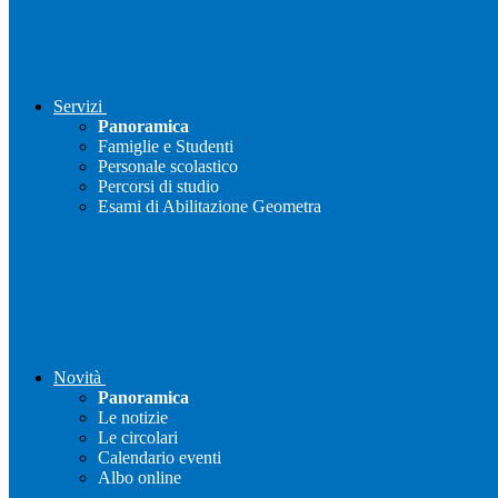
Servizi
Panoramica
Famiglie e Studenti
Personale scolastico
Percorsi di studio
Esami di Abilitazione Geometra
Novità
Panoramica
Le notizie
Le circolari
Calendario eventi
Albo online