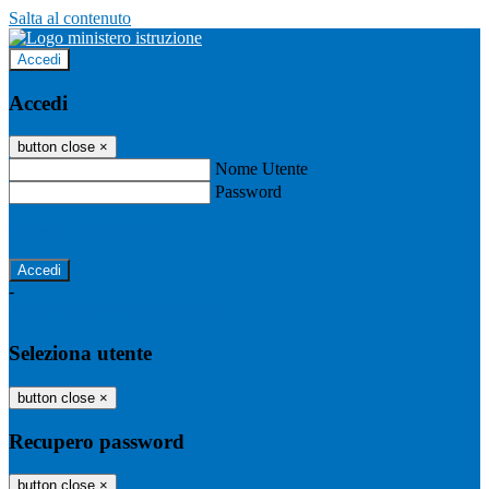
Salta al contenuto
Accedi
Accedi
button close
×
Nome Utente
Password
Password dimenticata?
-
Entra con SPID
Entra con CIE
Seleziona utente
button close
×
Recupero password
button close
×