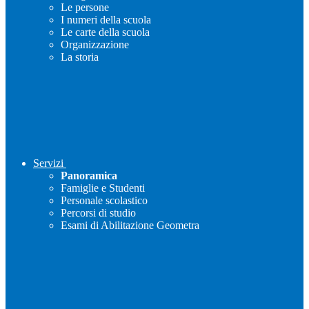
Le persone
I numeri della scuola
Le carte della scuola
Organizzazione
La storia
Servizi
Panoramica
Famiglie e Studenti
Personale scolastico
Percorsi di studio
Esami di Abilitazione Geometra