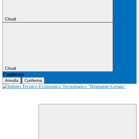
Chiudi
Chiudi
Conferma
Annulla
Conferma