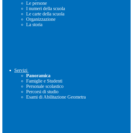
Le persone
I numeri della scuola
Le carte della scuola
Organizzazione
La storia
Servizi
Panoramica
Famiglie e Studenti
Personale scolastico
Percorsi di studio
Esami di Abilitazione Geometra