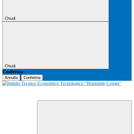
Chiudi
Chiudi
Conferma
Annulla
Conferma