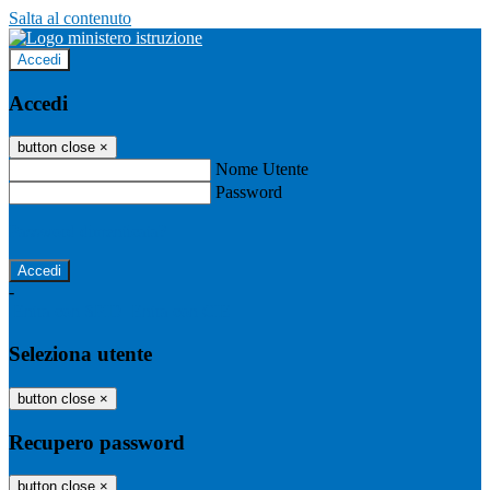
Salta al contenuto
Accedi
Accedi
button close
×
Nome Utente
Password
Password dimenticata?
-
Entra con SPID
Entra con CIE
Seleziona utente
button close
×
Recupero password
button close
×