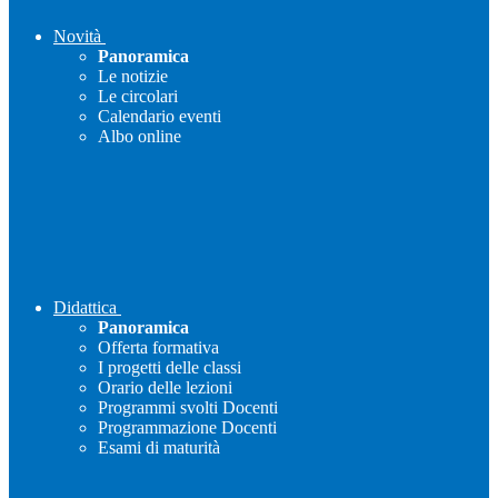
Novità
Panoramica
Le notizie
Le circolari
Calendario eventi
Albo online
Didattica
Panoramica
Offerta formativa
I progetti delle classi
Orario delle lezioni
Programmi svolti Docenti
Programmazione Docenti
Esami di maturità