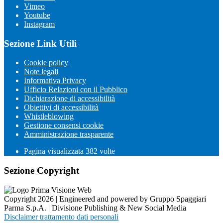
Vimeo
Youtube
Instagram
Sezione Link Utili
Cookie policy
Note legali
Informativa Privacy
Ufficio Relazioni con il Pubblico
Dichiarazione di accessibilità
Obiettivi di accessibilità
Whistleblowing
Gestione consensi cookie
Amministrazione trasparente
Pagina visualizzata
382
volte
Sezione Copyright
Copyright 2026 | Engineered and powered by Gruppo Spaggiari
Parma S.p.A. | Divisione Publishing & New Social Media
Disclaimer trattamento dati personali