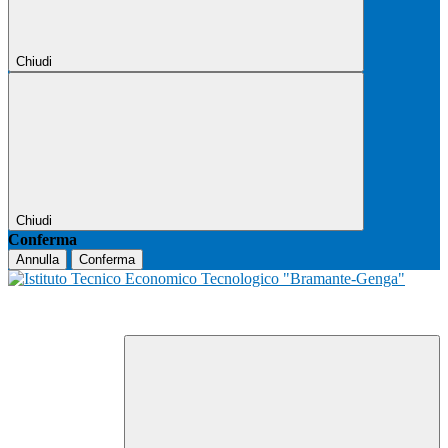
Chiudi
Chiudi
Conferma
Annulla
Conferma