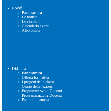
Novità
Panoramica
Le notizie
Le circolari
Calendario eventi
Albo online
Didattica
Panoramica
Offerta formativa
I progetti delle classi
Orario delle lezioni
Programmi svolti Docenti
Programmazione Docenti
Esami di maturità