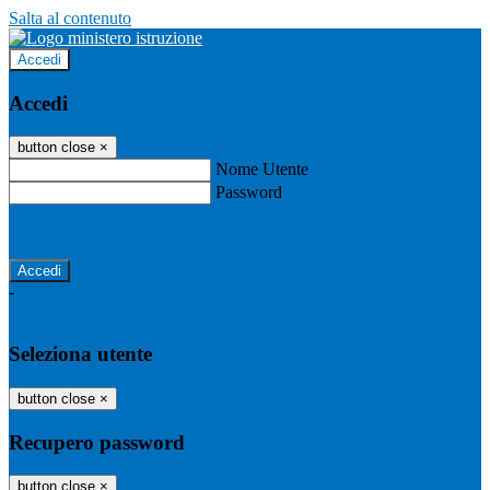
Salta al contenuto
Accedi
Accedi
button close
×
Nome Utente
Password
Password dimenticata?
-
Entra con SPID
Entra con CIE
Seleziona utente
button close
×
Recupero password
button close
×