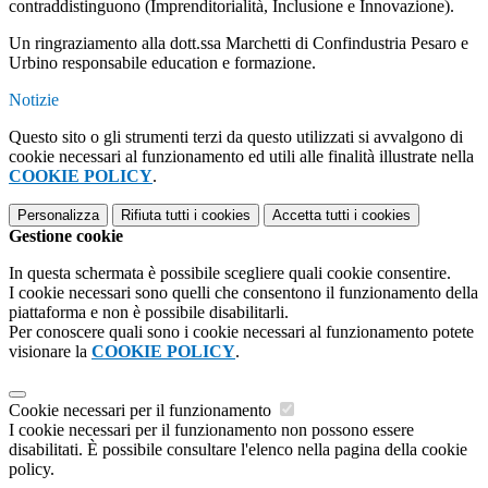
contraddistinguono (Imprenditorialità, Inclusione e Innovazione).
Un ringraziamento alla dott.ssa Marchetti di Confindustria Pesaro e
Urbino responsabile education e formazione.
Notizie
Questo sito o gli strumenti terzi da questo utilizzati si avvalgono di
cookie necessari al funzionamento ed utili alle finalità illustrate nella
COOKIE POLICY
.
Personalizza
Rifiuta tutti
i cookies
Accetta tutti
i cookies
Gestione cookie
In questa schermata è possibile scegliere quali cookie consentire.
I cookie necessari sono quelli che consentono il funzionamento della
piattaforma e non è possibile disabilitarli.
Per conoscere quali sono i cookie necessari al funzionamento potete
visionare la
COOKIE POLICY
.
Cookie necessari per il funzionamento
I cookie necessari per il funzionamento non possono essere
disabilitati. È possibile consultare l'elenco nella pagina della cookie
policy.