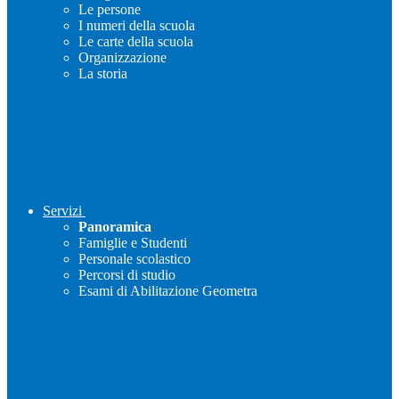
Le persone
I numeri della scuola
Le carte della scuola
Organizzazione
La storia
Servizi
Panoramica
Famiglie e Studenti
Personale scolastico
Percorsi di studio
Esami di Abilitazione Geometra