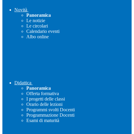
Novità
Panoramica
Le notizie
Le circolari
Calendario eventi
Albo online
Didattica
Panoramica
Offerta formativa
I progetti delle classi
Orario delle lezioni
Programmi svolti Docenti
Programmazione Docenti
Esami di maturità