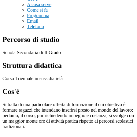
A cosa serve
Come si fa
Programma
Email
Telefono
Percorso di studio
Scuola Secondaria di II Grado
Struttura didattica
Corso Triennale in sussidiarietà
Cos'è
Si tratta di una particolare offerta di formazione il cui obiettivo è
formare ragazzi che intendano inserirsi presto nel mondo del lavoro;
pertanto, il corso, pur richiedendo impegno e costanza, si svolge con
un maggior monte ore di attività pratica rispetto ai percorsi scolastici
tradizionali.