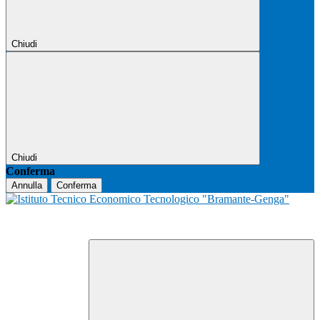
Chiudi
Chiudi
Conferma
Annulla
Conferma