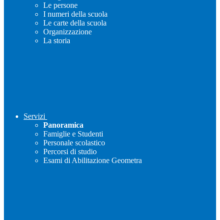
Le persone
I numeri della scuola
Le carte della scuola
Organizzazione
La storia
Servizi
Panoramica
Famiglie e Studenti
Personale scolastico
Percorsi di studio
Esami di Abilitazione Geometra