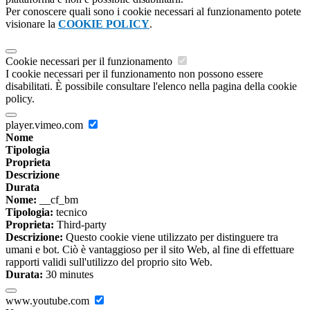
Per conoscere quali sono i cookie necessari al funzionamento potete
visionare la
COOKIE POLICY
.
Cookie necessari per il funzionamento
I cookie necessari per il funzionamento non possono essere
disabilitati. È possibile consultare l'elenco nella pagina della cookie
policy.
player.vimeo.com
Nome
Tipologia
Proprieta
Descrizione
Durata
Nome:
__cf_bm
Tipologia:
tecnico
Proprieta:
Third-party
Descrizione:
Questo cookie viene utilizzato per distinguere tra
umani e bot. Ciò è vantaggioso per il sito Web, al fine di effettuare
rapporti validi sull'utilizzo del proprio sito Web.
Durata:
30 minutes
www.youtube.com