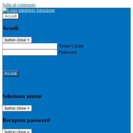
Salta al contenuto
Accedi
Accedi
button close
×
Nome Utente
Password
Password dimenticata?
-
Entra con SPID
Entra con CIE
Seleziona utente
button close
×
Recupero password
button close
×