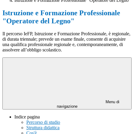
Istruzione e Formazione Professionale "Operatore del Legno"
Istruzione e Formazione Professionale
"Operatore del Legno"
Il percorso IeFP, Istruzione e Formazione Professionale, è regionale,
di durata triennale; prevede un esame finale, consente di acquisire
una qualifica professionale regionale e, contemporaneamente, di
assolvere all’obbligo scolastico.
Menu di
navigazione
Indice pagina
Percorso di studio
Struttura didattica
Cos'è