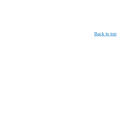
Back to top