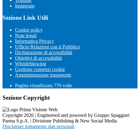
Youtube
Instagram
Sezione Link Utili
Cookie policy
Note legali
Informativa Privacy
Ufficio Relazioni con il Pubblico
Dichiarazione di accessibilità
Obiettivi di accessibilità
Whistleblowing
Gestione consensi cookie
Amministrazione trasparente
Pagina visualizzata
779
volte
Sezione Copyright
Copyright 2026 | Engineered and powered by Gruppo Spaggiari
Parma S.p.A. | Divisione Publishing & New Social Media
Disclaimer trattamento dati personali