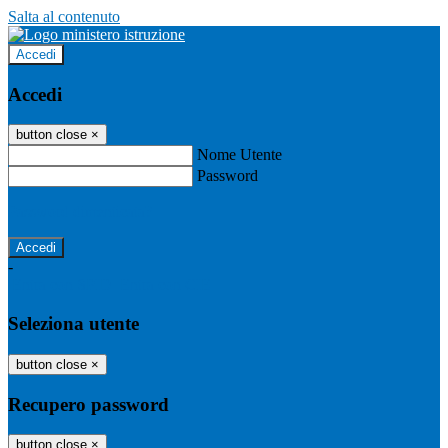
Salta al contenuto
Accedi
Accedi
button close
×
Nome Utente
Password
Password dimenticata?
-
Entra con SPID
Entra con CIE
Seleziona utente
button close
×
Recupero password
button close
×