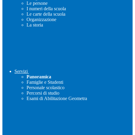
Le persone
I numeri della scuola
Le carte della scuola
Organizzazione
La storia
Servizi
Panoramica
Famiglie e Studenti
Personale scolastico
Percorsi di studio
Esami di Abilitazione Geometra