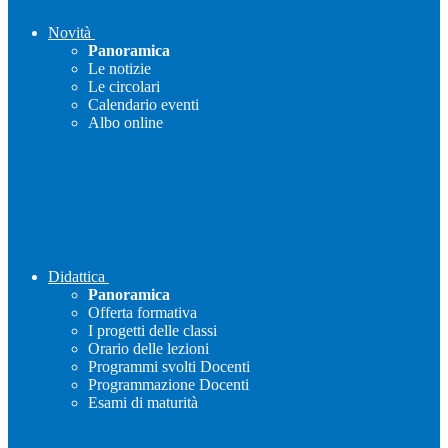
Novità
Panoramica
Le notizie
Le circolari
Calendario eventi
Albo online
Didattica
Panoramica
Offerta formativa
I progetti delle classi
Orario delle lezioni
Programmi svolti Docenti
Programmazione Docenti
Esami di maturità