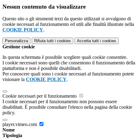
Nessun contenuto da visualizzare
Questo sito o gli strumenti terzi da questo utilizzati si avvalgono di
cookie necessari al funzionamento ed utili alle finalità illustrate nella
COOKIE POLICY
.
Personalizza
Rifiuta tutti
i cookies
Accetta tutti
i cookies
Gestione cookie
In questa schermata è possibile scegliere quali cookie consentire.
I cookie necessari sono quelli che consentono il funzionamento della
piattaforma e non è possibile disabilitarli.
Per conoscere quali sono i cookie necessari al funzionamento potete
visionare la
COOKIE POLICY
.
Cookie necessari per il funzionamento
I cookie necessari per il funzionamento non possono essere
disabilitati. È possibile consultare l'elenco nella pagina della cookie
policy.
player.vimeo.com
Nome
Tipologia