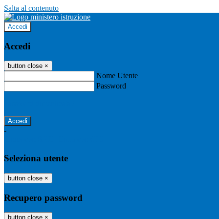
Salta al contenuto
Accedi
Accedi
button close
×
Nome Utente
Password
Password dimenticata?
-
Entra con SPID
Entra con CIE
Seleziona utente
button close
×
Recupero password
button close
×