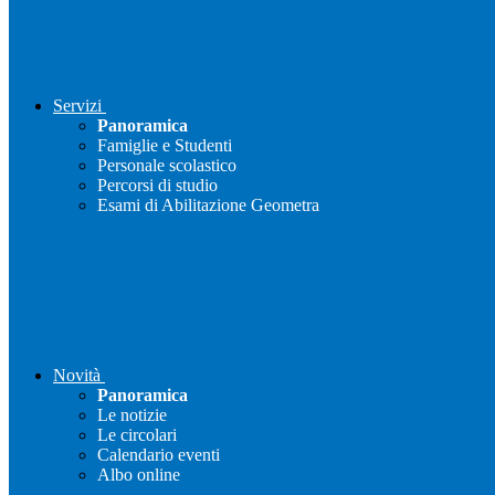
Servizi
Panoramica
Famiglie e Studenti
Personale scolastico
Percorsi di studio
Esami di Abilitazione Geometra
Novità
Panoramica
Le notizie
Le circolari
Calendario eventi
Albo online