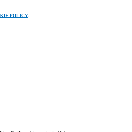
KIE POLICY
.