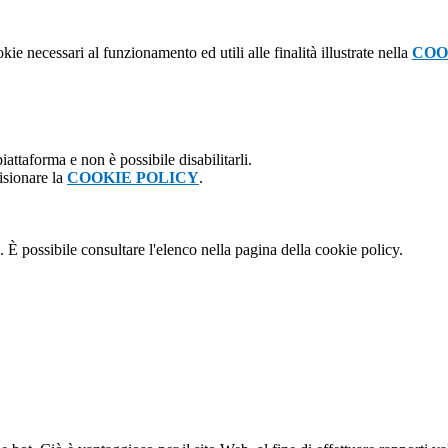
kie necessari al funzionamento ed utili alle finalità illustrate nella
COO
attaforma e non è possibile disabilitarli.
isionare la
COOKIE POLICY
.
 È possibile consultare l'elenco nella pagina della cookie policy.