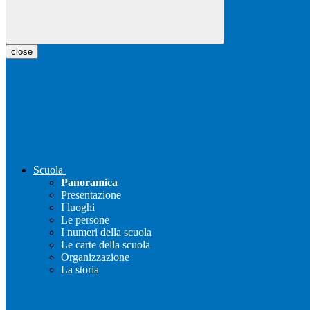
close
Scuola
Panoramica
Presentazione
I luoghi
Le persone
I numeri della scuola
Le carte della scuola
Organizzazione
La storia