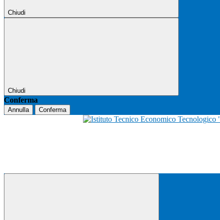
Chiudi
Chiudi
Conferma
Annulla
Conferma