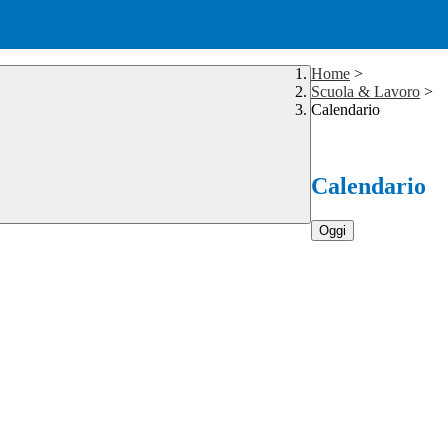
Home
>
Scuola & Lavoro
>
Calendario
Calendario
Oggi