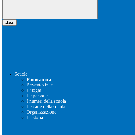
close
Scuola
Panoramica
Presentazione
I luoghi
Le persone
I numeri della scuola
Le carte della scuola
Organizzazione
La storia