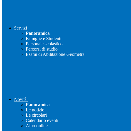
Servizi
Panoramica
Famiglie e Studenti
Personale scolastico
Percorsi di studio
Esami di Abilitazione Geometra
Novità
Panoramica
Le notizie
Le circolari
Calendario eventi
Albo online