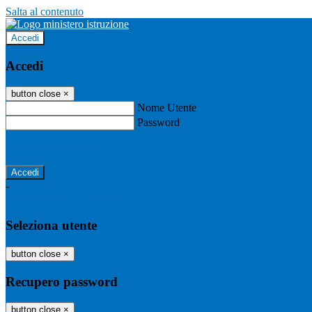
Salta al contenuto
Accedi
Accedi
button close
×
Nome Utente
Password
Password dimenticata?
-
Entra con SPID
Entra con CIE
Seleziona utente
button close
×
Recupero password
button close
×