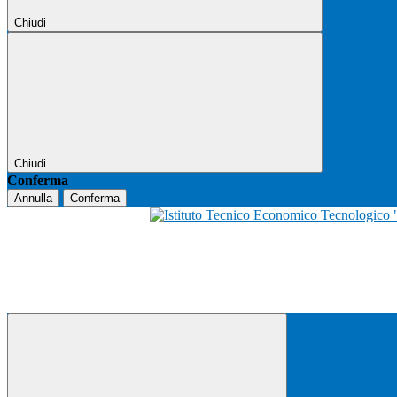
Chiudi
Chiudi
Conferma
Annulla
Conferma