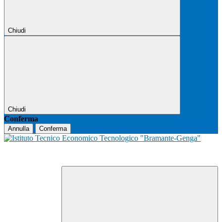
Chiudi
Chiudi
Conferma
Annulla
Conferma