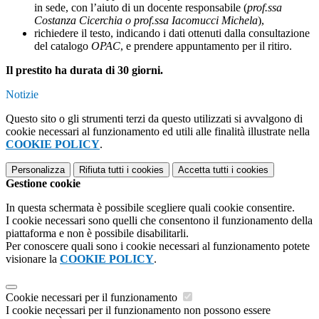
in sede, con l’aiuto di un docente responsabile (
prof.ssa
Costanza Cicerchia o prof.ssa Iacomucci Michela
),
richiedere il testo, indicando i dati ottenuti dalla consultazione
del catalogo
OPAC
, e prendere appuntamento per il ritiro.
Il prestito ha durata di 30 giorni.
Notizie
Questo sito o gli strumenti terzi da questo utilizzati si avvalgono di
cookie necessari al funzionamento ed utili alle finalità illustrate nella
COOKIE POLICY
.
Personalizza
Rifiuta tutti
i cookies
Accetta tutti
i cookies
Gestione cookie
In questa schermata è possibile scegliere quali cookie consentire.
I cookie necessari sono quelli che consentono il funzionamento della
piattaforma e non è possibile disabilitarli.
Per conoscere quali sono i cookie necessari al funzionamento potete
visionare la
COOKIE POLICY
.
Cookie necessari per il funzionamento
I cookie necessari per il funzionamento non possono essere