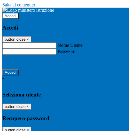
Salta al contenuto
Accedi
Accedi
button close
×
Nome Utente
Password
Password dimenticata?
-
Entra con SPID
Entra con CIE
Seleziona utente
button close
×
Recupero password
button close
×