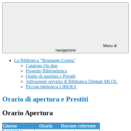
Menu di
navigazione
La Biblioteca "Bramante-Genga"
Catalogo On-line
Progetto Biblioteknica
Orario di apertura e Prestiti
Attivazione servizio di Biblioteca Digitale MLOL
Piccola biblioteca LIBERA
Orario di apertura e Prestiti
Orario Apertura
Giorno
Orario
Docente referente