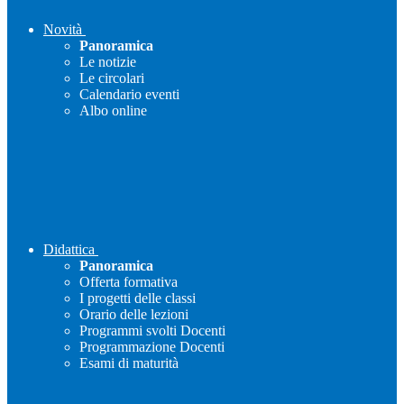
Novità
Panoramica
Le notizie
Le circolari
Calendario eventi
Albo online
Didattica
Panoramica
Offerta formativa
I progetti delle classi
Orario delle lezioni
Programmi svolti Docenti
Programmazione Docenti
Esami di maturità