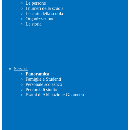
Le persone
I numeri della scuola
Le carte della scuola
Organizzazione
La storia
Servizi
Panoramica
Famiglie e Studenti
Personale scolastico
Percorsi di studio
Esami di Abilitazione Geometra