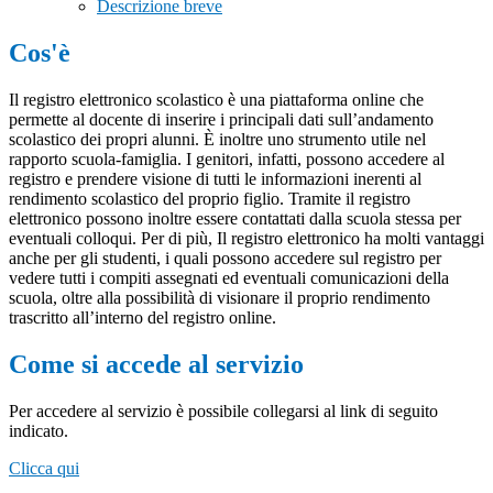
Descrizione breve
Cos'è
Il registro elettronico scolastico è una piattaforma online che
permette al docente di inserire i principali dati sull’andamento
scolastico dei propri alunni. È inoltre uno strumento utile nel
rapporto scuola-famiglia. I genitori, infatti, possono accedere al
registro e prendere visione di tutti le informazioni inerenti al
rendimento scolastico del proprio figlio. Tramite il registro
elettronico possono inoltre essere contattati dalla scuola stessa per
eventuali colloqui. Per di più, Il registro elettronico ha molti vantaggi
anche per gli studenti, i quali possono accedere sul registro per
vedere tutti i compiti assegnati ed eventuali comunicazioni della
scuola, oltre alla possibilità di visionare il proprio rendimento
trascritto all’interno del registro online.
Come si accede al servizio
Per accedere al servizio è possibile collegarsi al link di seguito
indicato.
Clicca qui