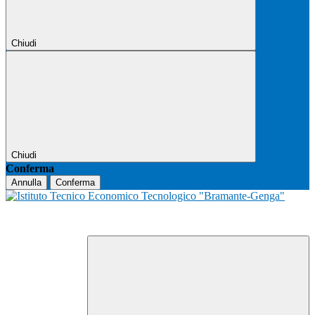
Chiudi
Chiudi
Conferma
Annulla
Conferma