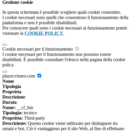
Gestione cookie
In questa schermata è possibile scegliere quali cookie consentire.
I cookie necessari sono quelli che consentono il funzionamento della
piattaforma e non è possibile disabilitarli.
Per conoscere quali sono i cookie necessari al funzionamento potete
visionare la
COOKIE POLICY
.
Cookie necessari per il funzionamento
I cookie necessari per il funzionamento non possono essere
disabilitati. È possibile consultare l'elenco nella pagina della cookie
policy.
player.vimeo.com
Nome
Tipologia
Proprieta
Descrizione
Durata
Nome:
__cf_bm
Tipologia:
tecnico
Proprieta:
Third-party
Descrizione:
Questo cookie viene utilizzato per distinguere tra
umani e bot. Ciò è vantaggioso per il sito Web, al fine di effettuare