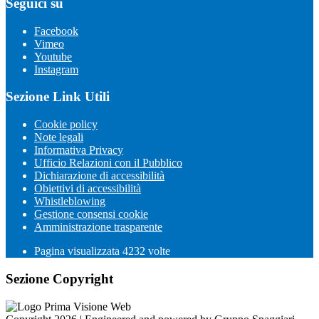
Seguici su
Facebook
Vimeo
Youtube
Instagram
Sezione Link Utili
Cookie policy
Note legali
Informativa Privacy
Ufficio Relazioni con il Pubblico
Dichiarazione di accessibilità
Obiettivi di accessibilità
Whistleblowing
Gestione consensi cookie
Amministrazione trasparente
Pagina visualizzata
4232
volte
Sezione Copyright