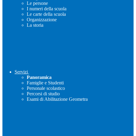
Le persone
I numeri della scuola
Le carte della scuola
Organizzazione
La storia
Servizi
Panoramica
Famiglie e Studenti
Personale scolastico
Percorsi di studio
Esami di Abilitazione Geometra