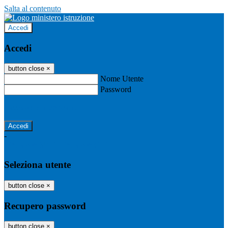
Salta al contenuto
Accedi
Accedi
button close
×
Nome Utente
Password
Password dimenticata?
-
Entra con SPID
Entra con CIE
Seleziona utente
button close
×
Recupero password
button close
×