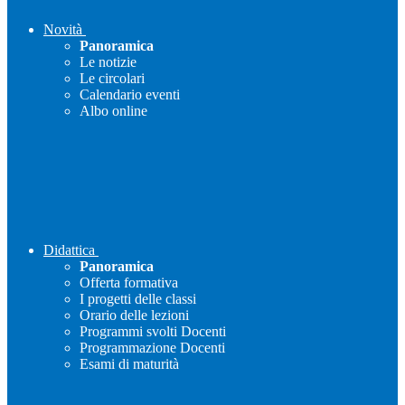
Novità
Panoramica
Le notizie
Le circolari
Calendario eventi
Albo online
Didattica
Panoramica
Offerta formativa
I progetti delle classi
Orario delle lezioni
Programmi svolti Docenti
Programmazione Docenti
Esami di maturità