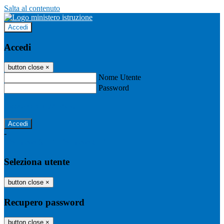
Salta al contenuto
Accedi
Accedi
button close
×
Nome Utente
Password
Password dimenticata?
-
Entra con SPID
Entra con CIE
Seleziona utente
button close
×
Recupero password
button close
×