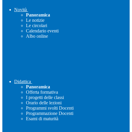
Novità
Panoramica
Le notizie
Le circolari
Calendario eventi
Albo online
Didattica
Panoramica
Offerta formativa
I progetti delle classi
Orario delle lezioni
Programmi svolti Docenti
Programmazione Docenti
Esami di maturità