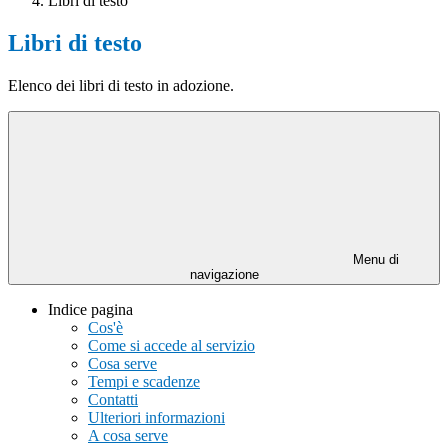
Libri di testo
Libri di testo
Elenco dei libri di testo in adozione.
Menu di
navigazione
Indice pagina
Cos'è
Come si accede al servizio
Cosa serve
Tempi e scadenze
Contatti
Ulteriori informazioni
A cosa serve