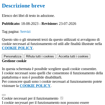
Descrizione breve
Elenco dei libri di testo in adozione.
Pubblicato:
18-08-2023 -
Revisione:
23-07-2026
Tag pagina:
Servizi
Questo sito o gli strumenti terzi da questo utilizzati si avvalgono di
cookie necessari al funzionamento ed utili alle finalità illustrate nella
COOKIE POLICY
.
Personalizza
Rifiuta tutti
i cookies
Accetta tutti
i cookies
Gestione cookie
In questa schermata è possibile scegliere quali cookie consentire.
I cookie necessari sono quelli che consentono il funzionamento della
piattaforma e non è possibile disabilitarli.
Per conoscere quali sono i cookie necessari al funzionamento potete
visionare la
COOKIE POLICY
.
Cookie necessari per il funzionamento
I cookie necessari per il funzionamento non possono essere