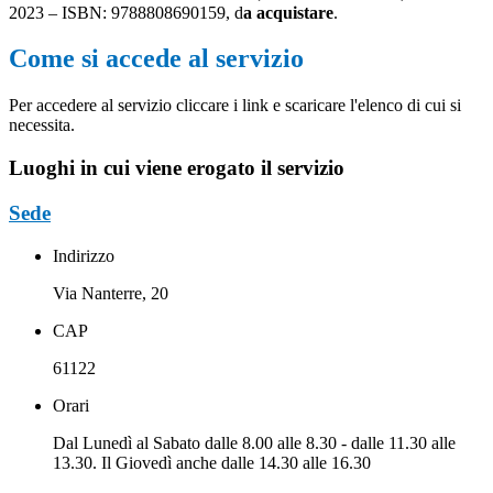
2023 – ISBN: 9788808690159, d
a acquistare
.
Come si accede al servizio
Per accedere al servizio cliccare i link e scaricare l'elenco di cui si
necessita.
Luoghi in cui viene erogato il servizio
Sede
Indirizzo
Via Nanterre, 20
CAP
61122
Orari
Dal Lunedì al Sabato dalle 8.00 alle 8.30 - dalle 11.30 alle
13.30. Il Giovedì anche dalle 14.30 alle 16.30