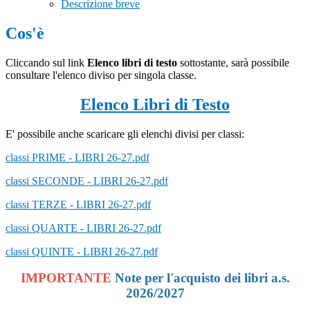
Descrizione breve
Cos'è
Cliccando sul link
Elenco libri di testo
sottostante, sarà possibile
consultare l'elenco diviso per singola classe.
Elenco Libri di Testo
E' possibile anche scaricare gli elenchi divisi per classi:
classi PRIME - LIBRI 26-27.pdf
classi SECONDE - LIBRI 26-27.pdf
classi TERZE - LIBRI 26-27.pdf
classi QUARTE - LIBRI 26-27.pdf
classi QUINTE - LIBRI 26-27.pdf
IMPORTANTE
Note per l'acquisto dei libri a.s.
2026/2027