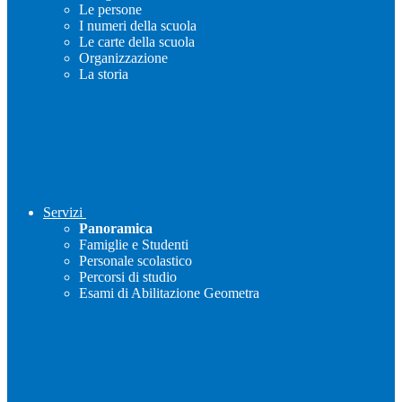
Le persone
I numeri della scuola
Le carte della scuola
Organizzazione
La storia
Servizi
Panoramica
Famiglie e Studenti
Personale scolastico
Percorsi di studio
Esami di Abilitazione Geometra