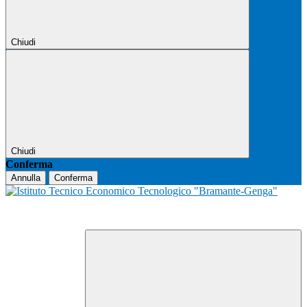
Chiudi
Chiudi
Conferma
Annulla
Conferma