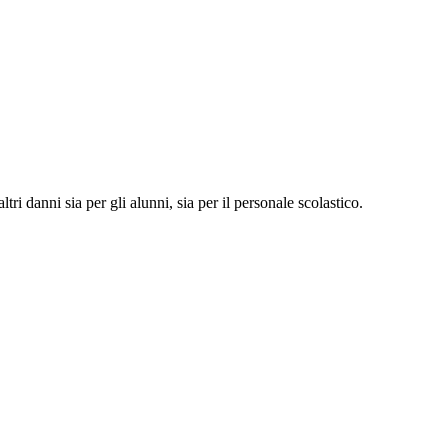
tri danni sia per gli alunni, sia per il personale scolastico.