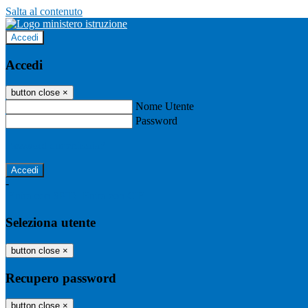
Salta al contenuto
Accedi
Accedi
button close
×
Nome Utente
Password
Password dimenticata?
-
Entra con SPID
Entra con CIE
Seleziona utente
button close
×
Recupero password
button close
×