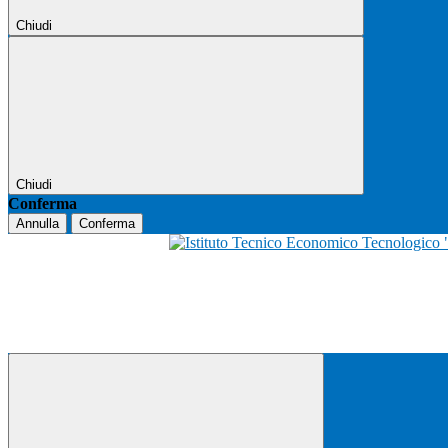
Chiudi
Chiudi
Conferma
Annulla
Conferma