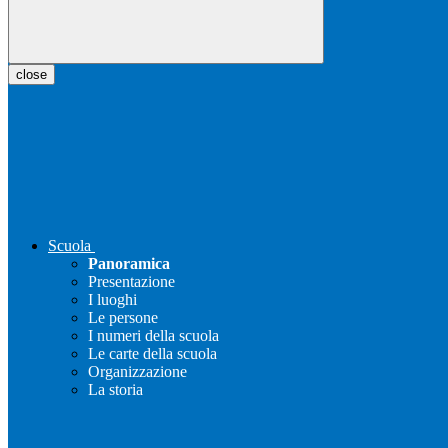
close
Scuola
Panoramica
Presentazione
I luoghi
Le persone
I numeri della scuola
Le carte della scuola
Organizzazione
La storia