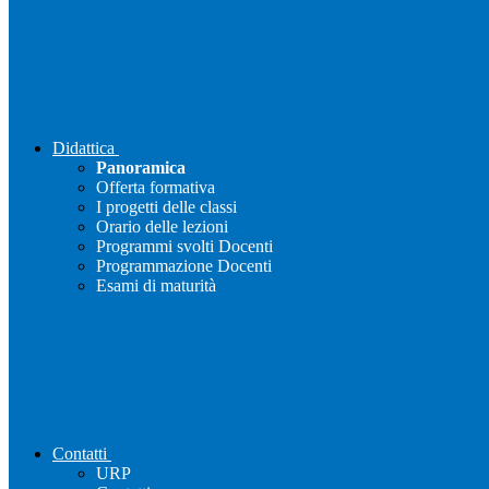
Didattica
Panoramica
Offerta formativa
I progetti delle classi
Orario delle lezioni
Programmi svolti Docenti
Programmazione Docenti
Esami di maturità
Contatti
URP