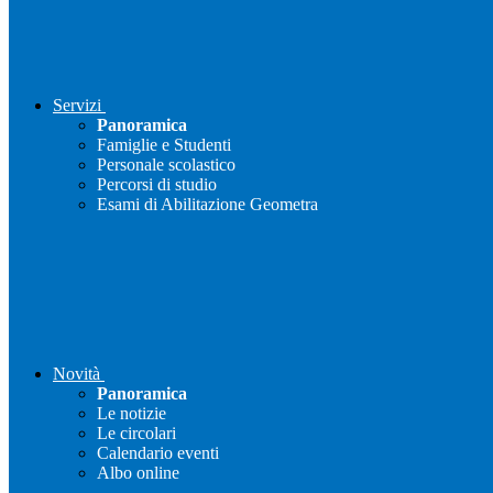
Servizi
Panoramica
Famiglie e Studenti
Personale scolastico
Percorsi di studio
Esami di Abilitazione Geometra
Novità
Panoramica
Le notizie
Le circolari
Calendario eventi
Albo online