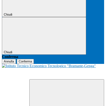
Chiudi
Chiudi
Conferma
Annulla
Conferma