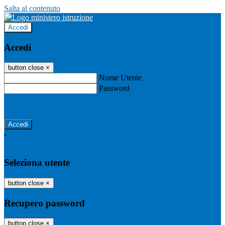
Salta al contenuto
Accedi
Accedi
button close
×
Nome Utente
Password
Password dimenticata?
-
Entra con SPID
Entra con CIE
Seleziona utente
button close
×
Recupero password
button close
×