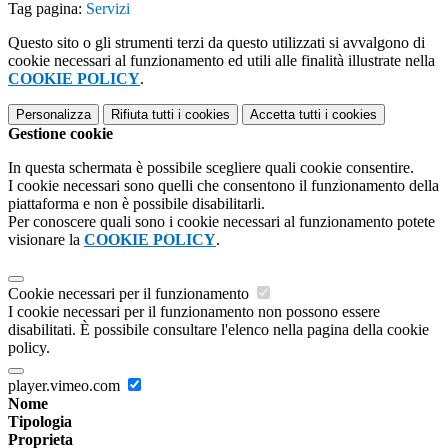
Tag pagina:
Servizi
Questo sito o gli strumenti terzi da questo utilizzati si avvalgono di
cookie necessari al funzionamento ed utili alle finalità illustrate nella
COOKIE POLICY
.
Personalizza
Rifiuta tutti
i cookies
Accetta tutti
i cookies
Gestione cookie
In questa schermata è possibile scegliere quali cookie consentire.
I cookie necessari sono quelli che consentono il funzionamento della
piattaforma e non è possibile disabilitarli.
Per conoscere quali sono i cookie necessari al funzionamento potete
visionare la
COOKIE POLICY
.
Cookie necessari per il funzionamento
I cookie necessari per il funzionamento non possono essere
disabilitati. È possibile consultare l'elenco nella pagina della cookie
policy.
player.vimeo.com
Nome
Tipologia
Proprieta