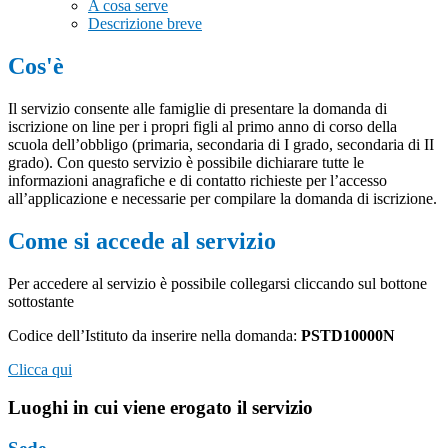
A cosa serve
Descrizione breve
Cos'è
Il servizio consente alle famiglie di presentare la domanda di
iscrizione on line per i propri figli al primo anno di corso della
scuola dell’obbligo (primaria, secondaria di I grado, secondaria di II
grado). Con questo servizio è possibile dichiarare tutte le
informazioni anagrafiche e di contatto richieste per l’accesso
all’applicazione e necessarie per compilare la domanda di iscrizione.
Come si accede al servizio
Per accedere al servizio è possibile collegarsi cliccando sul bottone
sottostante
Codice dell’Istituto da inserire nella domanda:
PSTD10000N
Clicca qui
Luoghi in cui viene erogato il servizio