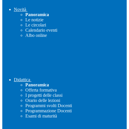
Novità
Panoramica
Le notizie
Le circolari
Calendario eventi
Albo online
Didattica
Panoramica
Offerta formativa
I progetti delle classi
Orario delle lezioni
Programmi svolti Docenti
Programmazione Docenti
Esami di maturità