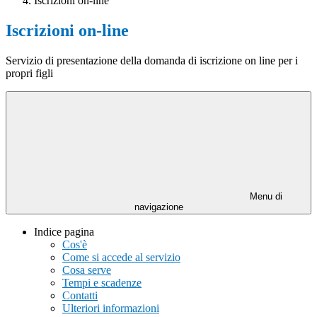
Iscrizioni on-line
Iscrizioni on-line
Servizio di presentazione della domanda di iscrizione on line per i
propri figli
Menu di
navigazione
Indice pagina
Cos'è
Come si accede al servizio
Cosa serve
Tempi e scadenze
Contatti
Ulteriori informazioni