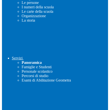
Le persone
I numeri della scuola
Le carte della scuola
Organizzazione
La storia
Servizi
Panoramica
Famiglie e Studenti
Personale scolastico
Percorsi di studio
Esami di Abilitazione Geometra