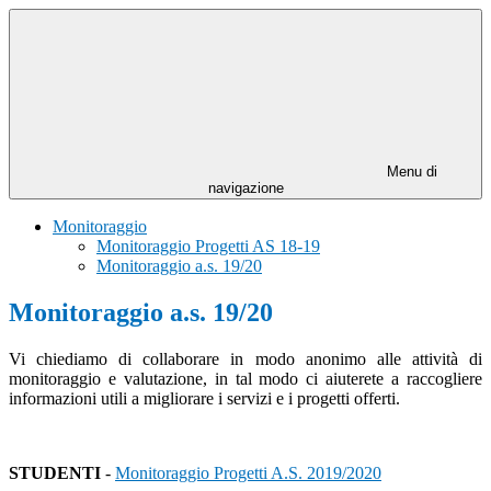
Menu di
navigazione
Monitoraggio
Monitoraggio Progetti AS 18-19
Monitoraggio a.s. 19/20
Monitoraggio a.s. 19/20
Vi chiediamo di collaborare in modo anonimo alle attività di
monitoraggio e valutazione, in tal modo ci aiuterete a raccogliere
informazioni utili a migliorare i servizi e i progetti offerti.
STUDENTI
-
Monitoraggio Progetti A.S. 2019/2020