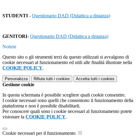
STUDENTI
-
Questionario DAD (Didattica a distanza)
GENITORI
-
Questionario DAD (Didattica a distanza)
Notizie
Questo sito o gli strumenti terzi da questo utilizzati si avvalgono di
cookie necessari al funzionamento ed utili alle finalità illustrate nella
COOKIE POLICY
.
Personalizza
Rifiuta tutti
i cookies
Accetta tutti
i cookies
Gestione cookie
In questa schermata è possibile scegliere quali cookie consentire.
I cookie necessari sono quelli che consentono il funzionamento della
piattaforma e non è possibile disabilitarli.
Per conoscere quali sono i cookie necessari al funzionamento potete
visionare la
COOKIE POLICY
.
Cookie necessari per il funzionamento