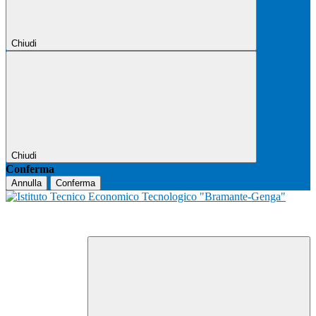
Chiudi
Chiudi
Conferma
Annulla
Conferma