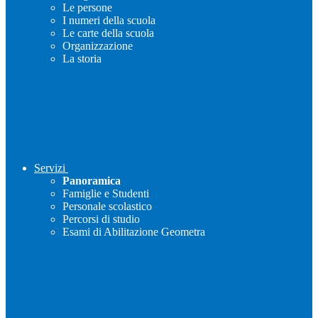
Le persone
I numeri della scuola
Le carte della scuola
Organizzazione
La storia
Servizi
Panoramica
Famiglie e Studenti
Personale scolastico
Percorsi di studio
Esami di Abilitazione Geometra