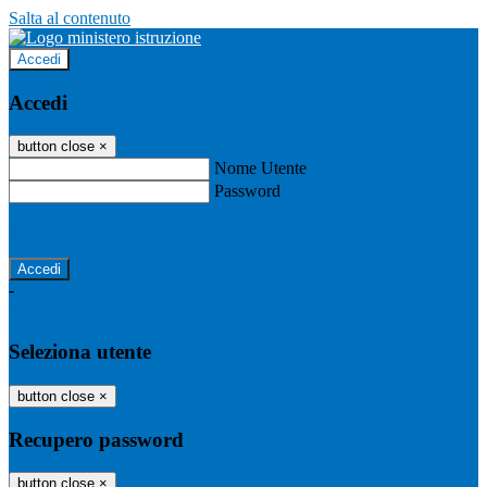
Salta al contenuto
Accedi
Accedi
button close
×
Nome Utente
Password
Password dimenticata?
-
Entra con SPID
Entra con CIE
Seleziona utente
button close
×
Recupero password
button close
×