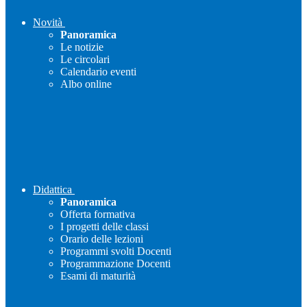
Novità
Panoramica
Le notizie
Le circolari
Calendario eventi
Albo online
Didattica
Panoramica
Offerta formativa
I progetti delle classi
Orario delle lezioni
Programmi svolti Docenti
Programmazione Docenti
Esami di maturità