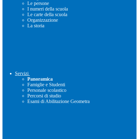
Le persone
I numeri della scuola
Le carte della scuola
Organizzazione
La storia
Servizi
Panoramica
Famiglie e Studenti
Personale scolastico
Percorsi di studio
Esami di Abilitazione Geometra