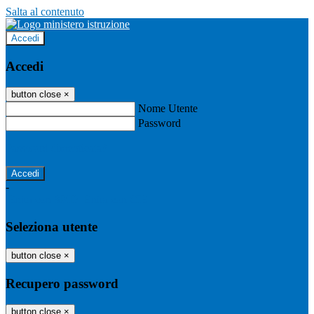
Salta al contenuto
Accedi
Accedi
button close
×
Nome Utente
Password
Password dimenticata?
-
Entra con SPID
Entra con CIE
Seleziona utente
button close
×
Recupero password
button close
×