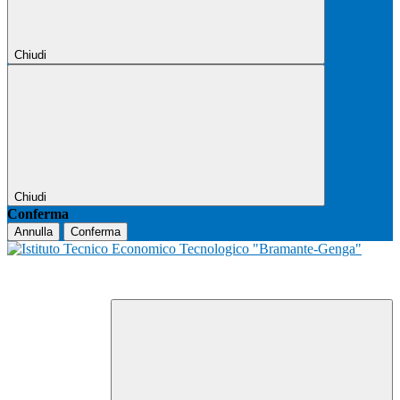
Chiudi
Chiudi
Conferma
Annulla
Conferma