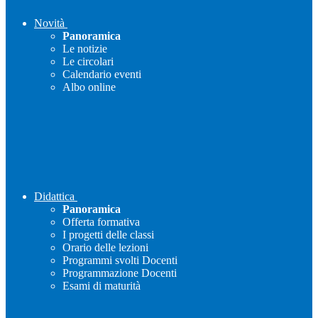
Novità
Panoramica
Le notizie
Le circolari
Calendario eventi
Albo online
Didattica
Panoramica
Offerta formativa
I progetti delle classi
Orario delle lezioni
Programmi svolti Docenti
Programmazione Docenti
Esami di maturità