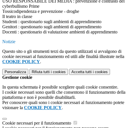
USO RESPONSABILE DEI MEDIA : prevenzione e contrasto del
cyberbullismo Prime
Tossicodipendenza e prevenzione - droghe
Il teatro in classe
Studenti : questionario sugli ambienti di apprendimento
Genitori : questionario sugli ambienti di apprendimento
Docenti : questionario di valutazione ambienti di apprendimento
Notizie
Questo sito o gli strumenti terzi da questo utilizzati si avvalgono di
cookie necessari al funzionamento ed utili alle finalità illustrate nella
COOKIE POLICY
.
Personalizza
Rifiuta tutti
i cookies
Accetta tutti
i cookies
Gestione cookie
In questa schermata è possibile scegliere quali cookie consentire.
I cookie necessari sono quelli che consentono il funzionamento della
piattaforma e non è possibile disabilitarli.
Per conoscere quali sono i cookie necessari al funzionamento potete
visionare la
COOKIE POLICY
.
Cookie necessari per il funzionamento