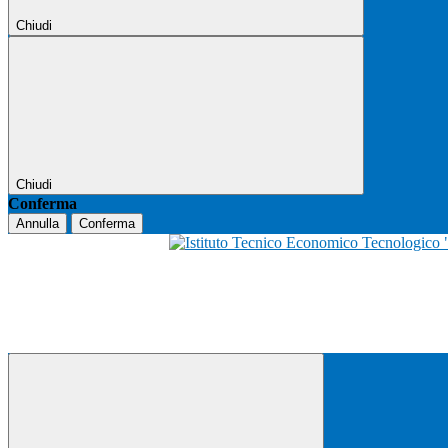
Chiudi
Chiudi
Conferma
Annulla
Conferma