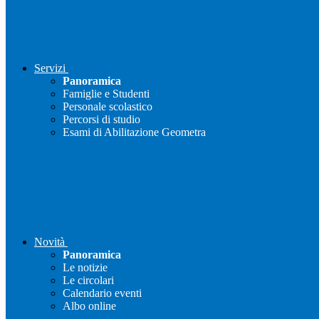
Servizi
Panoramica
Famiglie e Studenti
Personale scolastico
Percorsi di studio
Esami di Abilitazione Geometra
Novità
Panoramica
Le notizie
Le circolari
Calendario eventi
Albo online