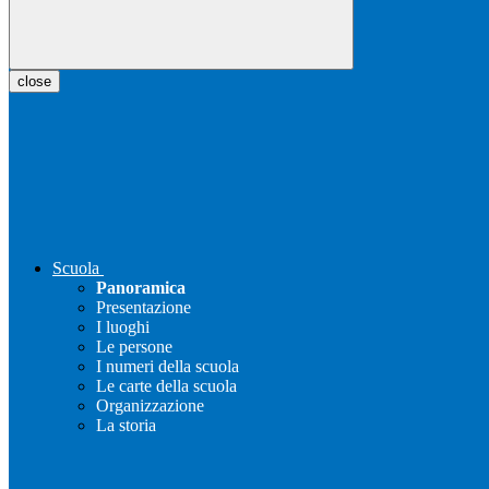
close
Scuola
Panoramica
Presentazione
I luoghi
Le persone
I numeri della scuola
Le carte della scuola
Organizzazione
La storia