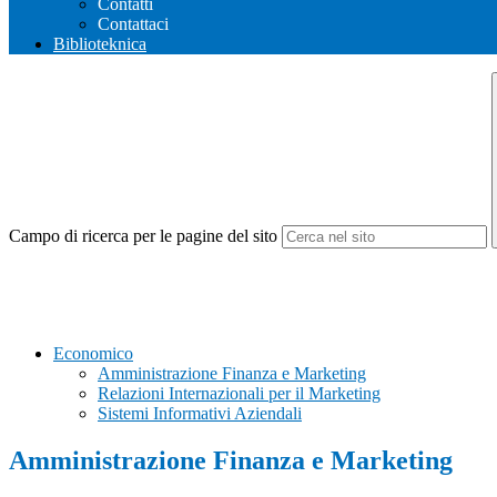
Contatti
Contattaci
Biblioteknica
Campo di ricerca per le pagine del sito
Economico
Amministrazione Finanza e Marketing
Relazioni Internazionali per il Marketing
Sistemi Informativi Aziendali
Amministrazione Finanza e Marketing