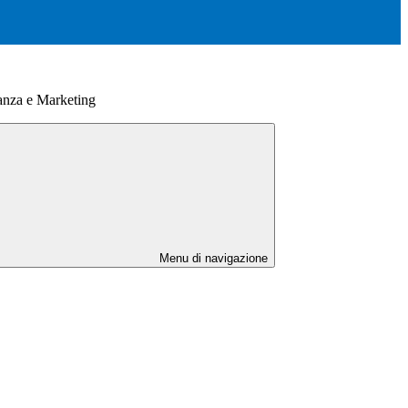
anza e Marketing
Menu di navigazione