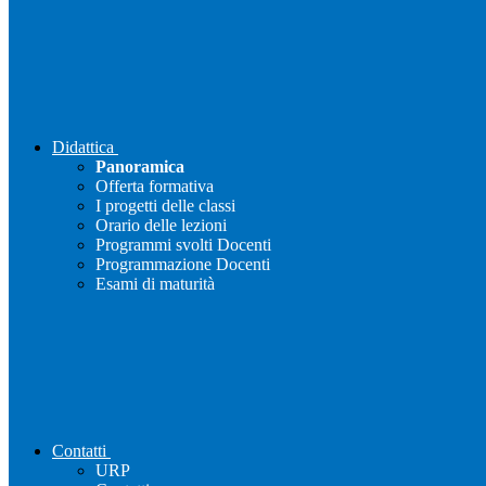
Didattica
Panoramica
Offerta formativa
I progetti delle classi
Orario delle lezioni
Programmi svolti Docenti
Programmazione Docenti
Esami di maturità
Contatti
URP