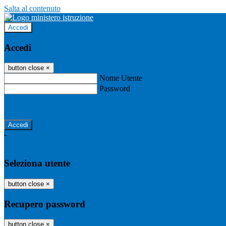
Salta al contenuto
Accedi
Accedi
button close
×
Nome Utente
Password
Password dimenticata?
-
Entra con SPID
Entra con CIE
Seleziona utente
button close
×
Recupero password
button close
×