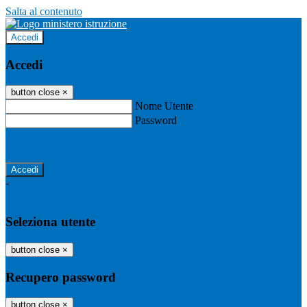
Salta al contenuto
Accedi
Accedi
button close
×
Nome Utente
Password
Password dimenticata?
-
Entra con SPID
Entra con CIE
Seleziona utente
button close
×
Recupero password
button close
×