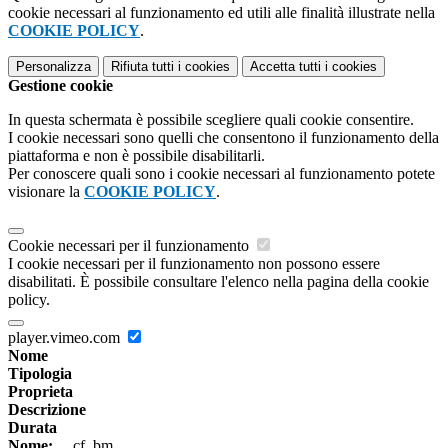
cookie necessari al funzionamento ed utili alle finalità illustrate nella
COOKIE POLICY
.
Personalizza
Rifiuta tutti
i cookies
Accetta tutti
i cookies
Gestione cookie
In questa schermata è possibile scegliere quali cookie consentire.
I cookie necessari sono quelli che consentono il funzionamento della
piattaforma e non è possibile disabilitarli.
Per conoscere quali sono i cookie necessari al funzionamento potete
visionare la
COOKIE POLICY
.
Cookie necessari per il funzionamento
I cookie necessari per il funzionamento non possono essere
disabilitati. È possibile consultare l'elenco nella pagina della cookie
policy.
player.vimeo.com
Nome
Tipologia
Proprieta
Descrizione
Durata
Nome:
__cf_bm