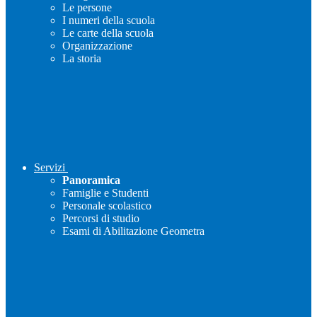
Le persone
I numeri della scuola
Le carte della scuola
Organizzazione
La storia
Servizi
Panoramica
Famiglie e Studenti
Personale scolastico
Percorsi di studio
Esami di Abilitazione Geometra