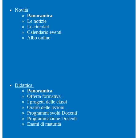
Novità
Panoramica
Le notizie
Le circolari
Calendario eventi
Albo online
Didattica
Panoramica
Offerta formativa
I progetti delle classi
Orario delle lezioni
Programmi svolti Docenti
Programmazione Docenti
Esami di maturità