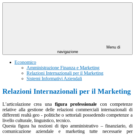
Menu di
navigazione
Economico
Amministrazione Finanza e Marketing
Relazioni Internazionali per il Marketing
Sistemi Informativi Aziendali
Relazioni Internazionali per il Marketing
L’articolazione crea una
figura professionale
con competenze
relative alla gestione delle relazioni commerciali internazionali di
differenti realtà geo - politiche o settoriali possedendo competenze a
livello culturale, linguistico, tecnico.
Questa figura ha nozioni di tipo amministrativo – finanziario, di
comunicazione aziendale e marketing tutte necessarie per