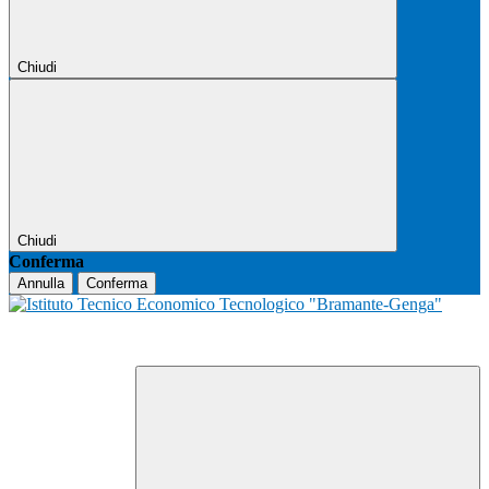
Chiudi
Chiudi
Conferma
Annulla
Conferma