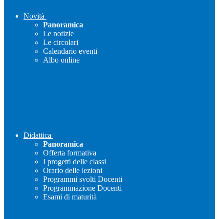
Novità
Panoramica
Le notizie
Le circolari
Calendario eventi
Albo online
Didattica
Panoramica
Offerta formativa
I progetti delle classi
Orario delle lezioni
Programmi svolti Docenti
Programmazione Docenti
Esami di maturità