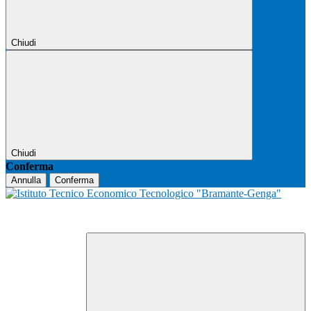
Chiudi
Chiudi
Conferma
Annulla
Conferma