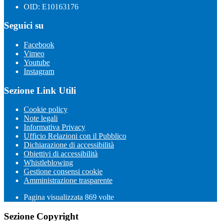
OID: E10163176
Seguici su
Facebook
Vimeo
Youtube
Instagram
Sezione Link Utili
Cookie policy
Note legali
Informativa Privacy
Ufficio Relazioni con il Pubblico
Dichiarazione di accessibilità
Obiettivi di accessibilità
Whistleblowing
Gestione consensi cookie
Amministrazione trasparente
Pagina visualizzata
869
volte
Sezione Copyright