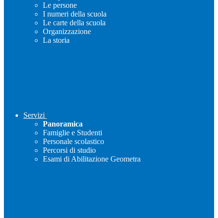
Le persone
I numeri della scuola
Le carte della scuola
Organizzazione
La storia
Servizi
Panoramica
Famiglie e Studenti
Personale scolastico
Percorsi di studio
Esami di Abilitazione Geometra