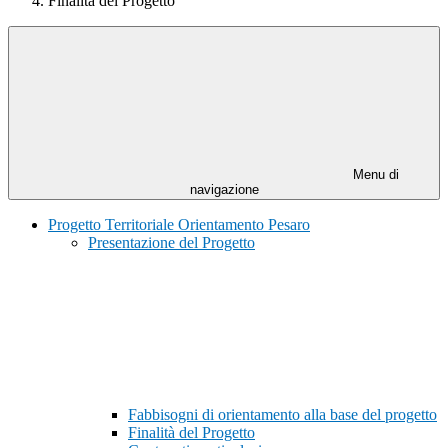
Finalità del Progetto
Menu di
navigazione
Progetto Territoriale Orientamento Pesaro
Presentazione del Progetto
Fabbisogni di orientamento alla base del progetto
Finalità del Progetto