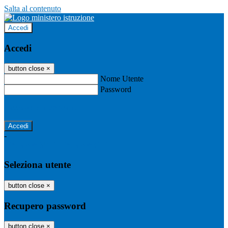
Salta al contenuto
Accedi
Accedi
button close
×
Nome Utente
Password
Password dimenticata?
-
Entra con SPID
Entra con CIE
Seleziona utente
button close
×
Recupero password
button close
×