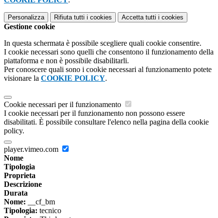
Personalizza
Rifiuta tutti
i cookies
Accetta tutti
i cookies
Gestione cookie
In questa schermata è possibile scegliere quali cookie consentire.
I cookie necessari sono quelli che consentono il funzionamento della
piattaforma e non è possibile disabilitarli.
Per conoscere quali sono i cookie necessari al funzionamento potete
visionare la
COOKIE POLICY
.
Cookie necessari per il funzionamento
I cookie necessari per il funzionamento non possono essere
disabilitati. È possibile consultare l'elenco nella pagina della cookie
policy.
player.vimeo.com
Nome
Tipologia
Proprieta
Descrizione
Durata
Nome:
__cf_bm
Tipologia:
tecnico