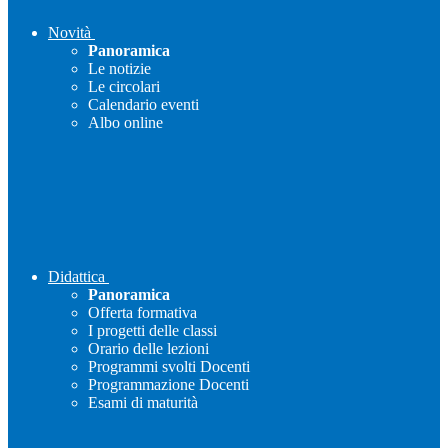
Novità
Panoramica
Le notizie
Le circolari
Calendario eventi
Albo online
Didattica
Panoramica
Offerta formativa
I progetti delle classi
Orario delle lezioni
Programmi svolti Docenti
Programmazione Docenti
Esami di maturità