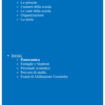
Le persone
I numeri della scuola
Le carte della scuola
Organizzazione
La storia
Servizi
Panoramica
Famiglie e Studenti
Personale scolastico
Percorsi di studio
Esami di Abilitazione Geometra