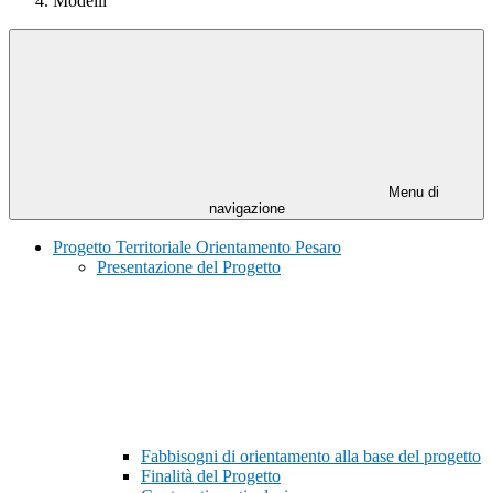
Modelli
Menu di
navigazione
Progetto Territoriale Orientamento Pesaro
Presentazione del Progetto
Fabbisogni di orientamento alla base del progetto
Finalità del Progetto