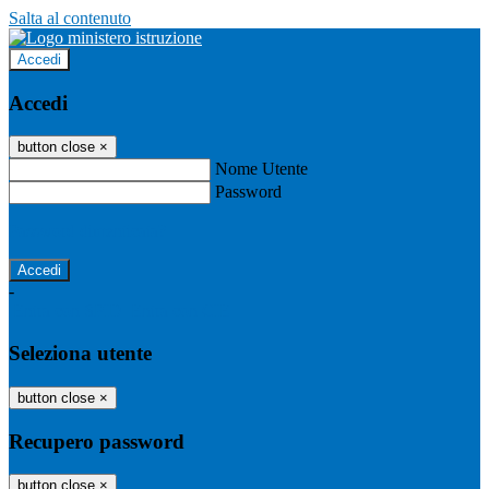
Salta al contenuto
Accedi
Accedi
button close
×
Nome Utente
Password
Password dimenticata?
-
Entra con SPID
Entra con CIE
Seleziona utente
button close
×
Recupero password
button close
×