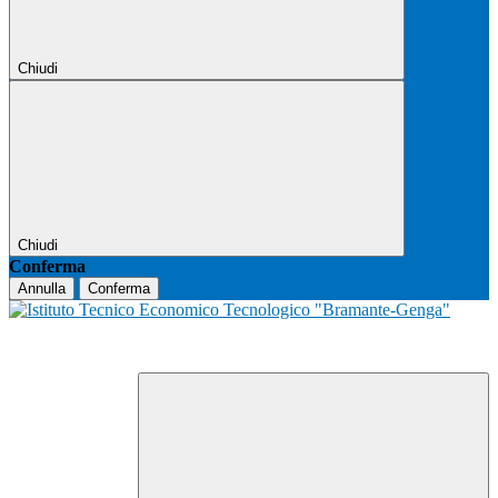
Chiudi
Chiudi
Conferma
Annulla
Conferma