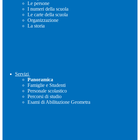
Le persone
I numeri della scuola
Le carte della scuola
Organizzazione
La storia
Servizi
Panoramica
Famiglie e Studenti
Personale scolastico
Percorsi di studio
Esami di Abilitazione Geometra