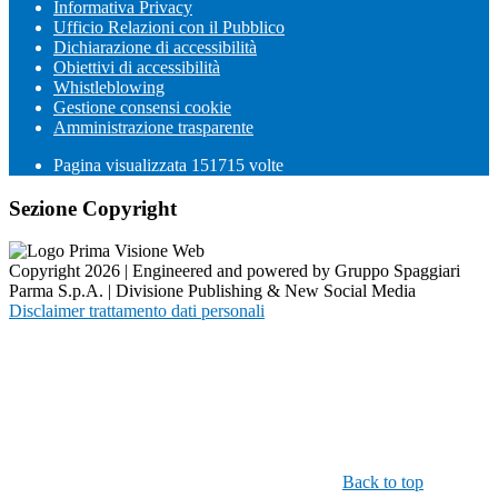
Informativa Privacy
Ufficio Relazioni con il Pubblico
Dichiarazione di accessibilità
Obiettivi di accessibilità
Whistleblowing
Gestione consensi cookie
Amministrazione trasparente
Pagina visualizzata
151715
volte
Sezione Copyright
Copyright 2026 | Engineered and powered by Gruppo Spaggiari
Parma S.p.A. | Divisione Publishing & New Social Media
Disclaimer trattamento dati personali
Back to top