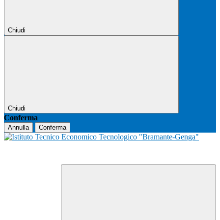
Chiudi
Chiudi
Conferma
Annulla
Conferma