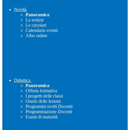
Novità
Panoramica
Le notizie
Le circolari
Calendario eventi
Albo online
Didattica
Panoramica
Offerta formativa
I progetti delle classi
Orario delle lezioni
Programmi svolti Docenti
Programmazione Docenti
Esami di maturità