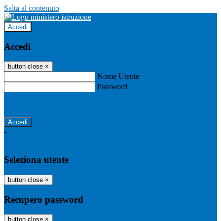
Salta al contenuto
Accedi
Accedi
button close
×
Nome Utente
Password
Password dimenticata?
-
Entra con SPID
Entra con CIE
Seleziona utente
button close
×
Recupero password
button close
×