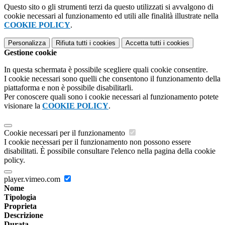
Questo sito o gli strumenti terzi da questo utilizzati si avvalgono di
cookie necessari al funzionamento ed utili alle finalità illustrate nella
COOKIE POLICY
.
Personalizza
Rifiuta tutti
i cookies
Accetta tutti
i cookies
Gestione cookie
In questa schermata è possibile scegliere quali cookie consentire.
I cookie necessari sono quelli che consentono il funzionamento della
piattaforma e non è possibile disabilitarli.
Per conoscere quali sono i cookie necessari al funzionamento potete
visionare la
COOKIE POLICY
.
Cookie necessari per il funzionamento
I cookie necessari per il funzionamento non possono essere
disabilitati. È possibile consultare l'elenco nella pagina della cookie
policy.
player.vimeo.com
Nome
Tipologia
Proprieta
Descrizione
Durata