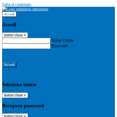
Salta al contenuto
Accedi
Accedi
button close
×
Nome Utente
Password
Password dimenticata?
-
Entra con SPID
Entra con CIE
Seleziona utente
button close
×
Recupero password
button close
×