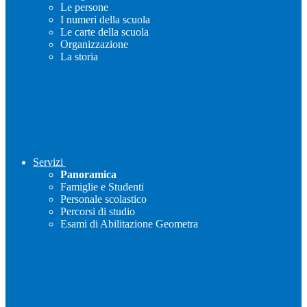
Le persone
I numeri della scuola
Le carte della scuola
Organizzazione
La storia
Servizi
Panoramica
Famiglie e Studenti
Personale scolastico
Percorsi di studio
Esami di Abilitazione Geometra