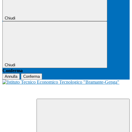
Chiudi
Chiudi
Conferma
Annulla
Conferma