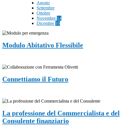
Agosto
Settembre
Ottobre
Novembre
14
Dicembre
10
Modulo Abitativo Flessibile
Connettiamo il Futuro
La professione del Commercialista e del
Consulente finanziario