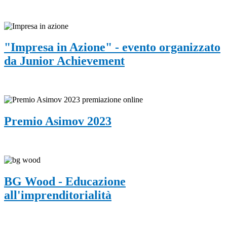
"Impresa in Azione" - evento organizzato
da Junior Achievement
Premio Asimov 2023
BG Wood - Educazione
all'imprenditorialità