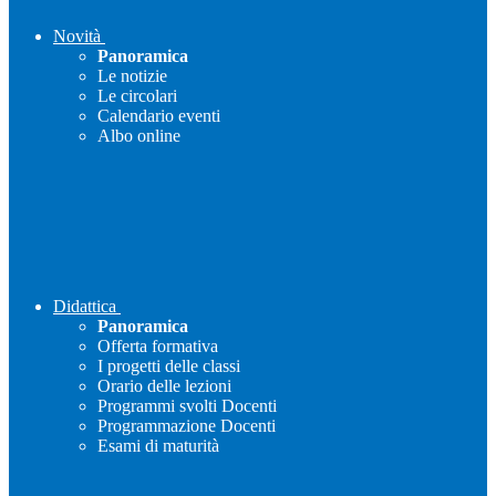
Novità
Panoramica
Le notizie
Le circolari
Calendario eventi
Albo online
Didattica
Panoramica
Offerta formativa
I progetti delle classi
Orario delle lezioni
Programmi svolti Docenti
Programmazione Docenti
Esami di maturità