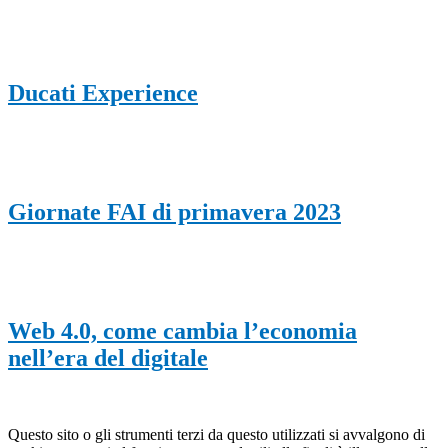
Ducati Experience
Giornate FAI di primavera 2023
Web 4.0, come cambia l’economia
nell’era del digitale
Questo sito o gli strumenti terzi da questo utilizzati si avvalgono di