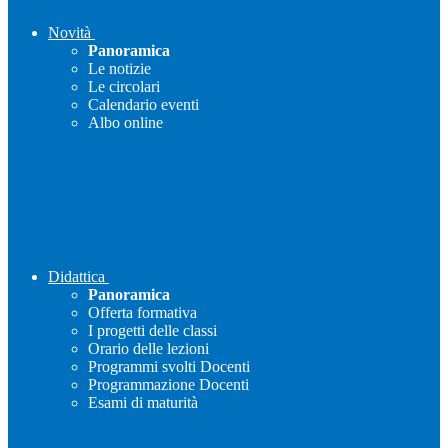
Novità
Panoramica
Le notizie
Le circolari
Calendario eventi
Albo online
Didattica
Panoramica
Offerta formativa
I progetti delle classi
Orario delle lezioni
Programmi svolti Docenti
Programmazione Docenti
Esami di maturità