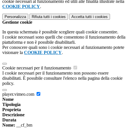
cookie necessari al funzionamento ed utili alle finalità illustrate nella
COOKIE POLICY
.
Personalizza
Rifiuta tutti
i cookies
Accetta tutti
i cookies
Gestione cookie
In questa schermata è possibile scegliere quali cookie consentire.
I cookie necessari sono quelli che consentono il funzionamento della
piattaforma e non è possibile disabilitarli.
Per conoscere quali sono i cookie necessari al funzionamento potete
visionare la
COOKIE POLICY
.
Cookie necessari per il funzionamento
I cookie necessari per il funzionamento non possono essere
disabilitati. È possibile consultare l'elenco nella pagina della cookie
policy.
player.vimeo.com
Nome
Tipologia
Proprieta
Descrizione
Durata
Nome:
__cf_bm