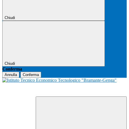
Chiudi
Chiudi
Conferma
Annulla
Conferma