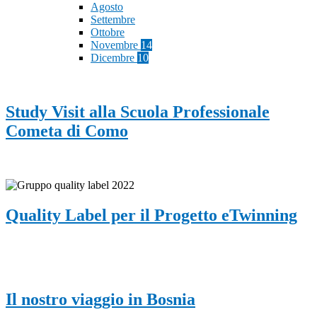
Agosto
Settembre
Ottobre
Novembre
14
Dicembre
10
Study Visit alla Scuola Professionale
Cometa di Como
Quality Label per il Progetto eTwinning
Il nostro viaggio in Bosnia