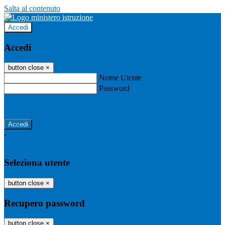
Salta al contenuto
Accedi
Accedi
button close
×
Nome Utente
Password
Password dimenticata?
-
Entra con SPID
Entra con CIE
Seleziona utente
button close
×
Recupero password
button close
×