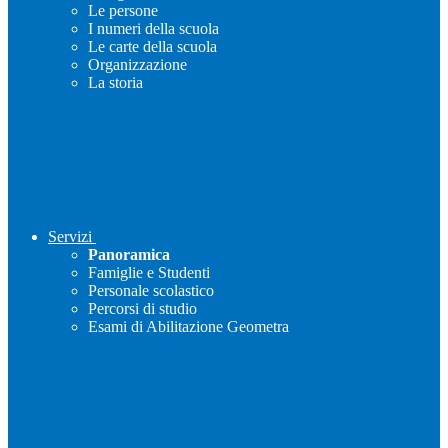
Le persone
I numeri della scuola
Le carte della scuola
Organizzazione
La storia
Servizi
Panoramica
Famiglie e Studenti
Personale scolastico
Percorsi di studio
Esami di Abilitazione Geometra