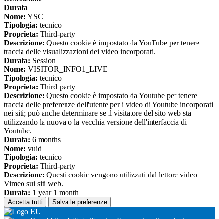
Durata
Nome:
YSC
Tipologia:
tecnico
Proprieta:
Third-party
Descrizione:
Questo cookie è impostato da YouTube per tenere
traccia delle visualizzazioni dei video incorporati.
Durata:
Session
Nome:
VISITOR_INFO1_LIVE
Tipologia:
tecnico
Proprieta:
Third-party
Descrizione:
Questo cookie è impostato da Youtube per tenere
traccia delle preferenze dell'utente per i video di Youtube incorporati
nei siti; può anche determinare se il visitatore del sito web sta
utilizzando la nuova o la vecchia versione dell'interfaccia di
Youtube.
Durata:
6 months
Nome:
vuid
Tipologia:
tecnico
Proprieta:
Third-party
Descrizione:
Questi cookie vengono utilizzati dal lettore video
Vimeo sui siti web.
Durata:
1 year 1 month
Accetta tutti
Salva le preferenze