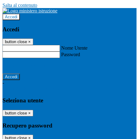
Salta al contenuto
Accedi
Accedi
button close
×
Nome Utente
Password
Password dimenticata?
-
Entra con SPID
Entra con CIE
Seleziona utente
button close
×
Recupero password
button close
×