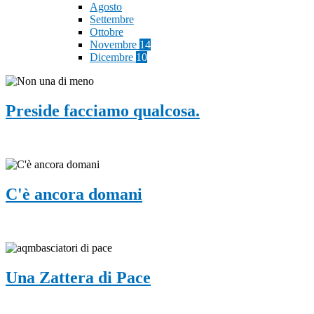
Agosto
Settembre
Ottobre
Novembre
14
Dicembre
10
Preside facciamo qualcosa.
C'è ancora domani
Una Zattera di Pace