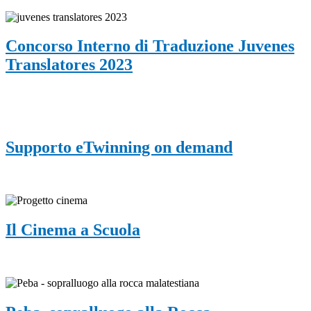
Concorso Interno di Traduzione Juvenes
Translatores 2023
Supporto eTwinning on demand
Il Cinema a Scuola