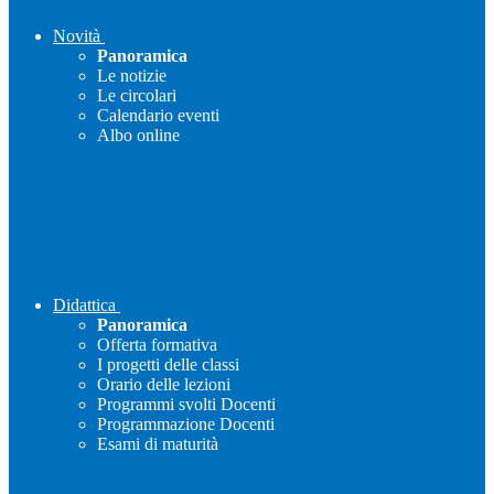
Novità
Panoramica
Le notizie
Le circolari
Calendario eventi
Albo online
Didattica
Panoramica
Offerta formativa
I progetti delle classi
Orario delle lezioni
Programmi svolti Docenti
Programmazione Docenti
Esami di maturità