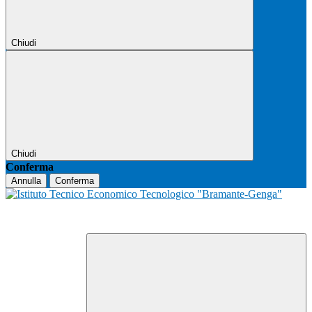
Chiudi
Chiudi
Conferma
Annulla
Conferma