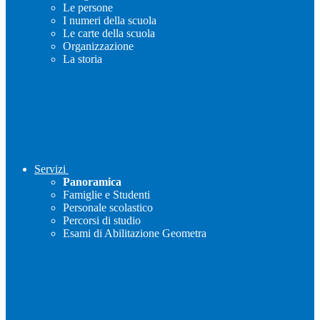
Le persone
I numeri della scuola
Le carte della scuola
Organizzazione
La storia
Servizi
Panoramica
Famiglie e Studenti
Personale scolastico
Percorsi di studio
Esami di Abilitazione Geometra