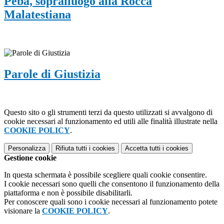
Peba, sopralluogo alla Rocca
Malatestiana
Parole di Giustizia
Questo sito o gli strumenti terzi da questo utilizzati si avvalgono di
cookie necessari al funzionamento ed utili alle finalità illustrate nella
COOKIE POLICY
.
Personalizza
Rifiuta tutti
i cookies
Accetta tutti
i cookies
Gestione cookie
In questa schermata è possibile scegliere quali cookie consentire.
I cookie necessari sono quelli che consentono il funzionamento della
piattaforma e non è possibile disabilitarli.
Per conoscere quali sono i cookie necessari al funzionamento potete
visionare la
COOKIE POLICY
.