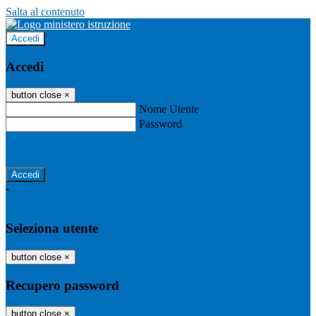
Salta al contenuto
Accedi
Accedi
button close
×
Nome Utente
Password
Password dimenticata?
-
Entra con SPID
Entra con CIE
Seleziona utente
button close
×
Recupero password
button close
×