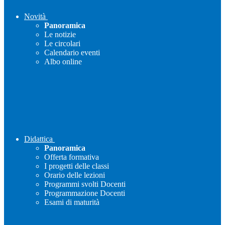
Novità
Panoramica
Le notizie
Le circolari
Calendario eventi
Albo online
Didattica
Panoramica
Offerta formativa
I progetti delle classi
Orario delle lezioni
Programmi svolti Docenti
Programmazione Docenti
Esami di maturità