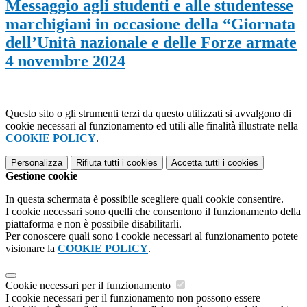
Messaggio agli studenti e alle studentesse
marchigiani in occasione della “Giornata
dell’Unità nazionale e delle Forze armate
4 novembre 2024
Questo sito o gli strumenti terzi da questo utilizzati si avvalgono di
cookie necessari al funzionamento ed utili alle finalità illustrate nella
COOKIE POLICY
.
Personalizza
Rifiuta tutti
i cookies
Accetta tutti
i cookies
Gestione cookie
In questa schermata è possibile scegliere quali cookie consentire.
I cookie necessari sono quelli che consentono il funzionamento della
piattaforma e non è possibile disabilitarli.
Per conoscere quali sono i cookie necessari al funzionamento potete
visionare la
COOKIE POLICY
.
Cookie necessari per il funzionamento
I cookie necessari per il funzionamento non possono essere