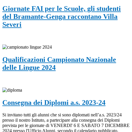
Giornate FAI per le Scuole, gli studenti
del Bramante-Genga raccontano Villa
Severi
Qualificazioni Campionato Nazionale
delle Lingue 2024
Consegna dei Diplomi a.s. 2023-24
Si invitano tutti gli alunni che si sono diplomati nell’a.s. 2023/24
presso il nostro Istituto, a partecipare alla consegna dei Diplomi
prevista per le giornate di VENERDI' 6 E SABATO 7 DICEMBRE
2024 presso l'Ufficio Alunni, secondo il calendario pubblicato.