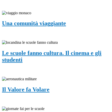
Una comunità viaggiante
Le scuole fanno cultura. Il cinema e gli
studenti
Il Valore fa Volare