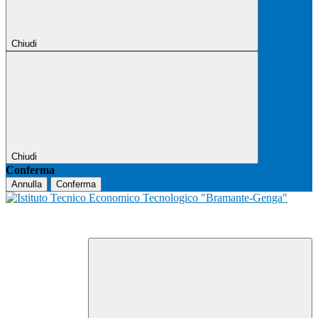
Chiudi
Chiudi
Conferma
Annulla
Conferma