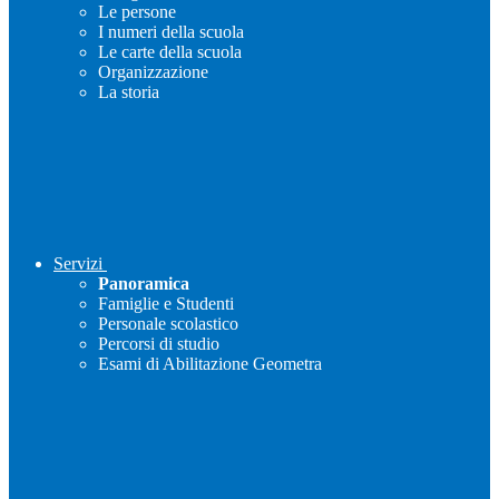
Le persone
I numeri della scuola
Le carte della scuola
Organizzazione
La storia
Servizi
Panoramica
Famiglie e Studenti
Personale scolastico
Percorsi di studio
Esami di Abilitazione Geometra