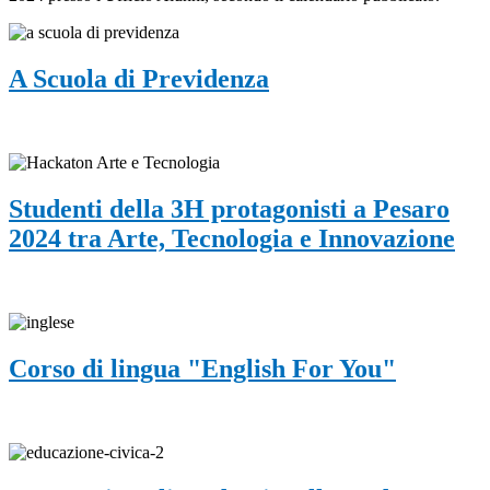
A Scuola di Previdenza
Studenti della 3H protagonisti a Pesaro
2024 tra Arte, Tecnologia e Innovazione
Corso di lingua "English For You"