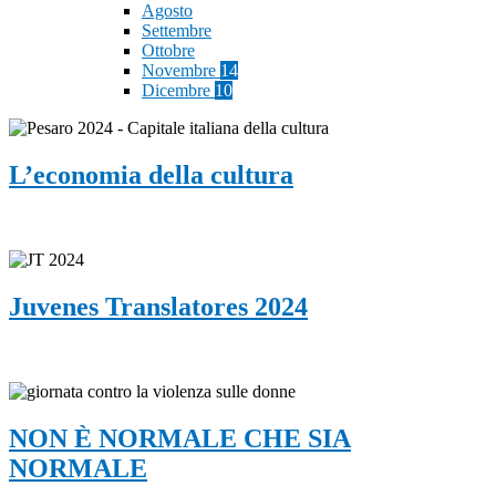
Agosto
Settembre
Ottobre
Novembre
14
Dicembre
10
L’economia della cultura
Juvenes Translatores 2024
NON È NORMALE CHE SIA
NORMALE