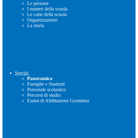
Le persone
I numeri della scuola
Le carte della scuola
Organizzazione
La storia
Servizi
Panoramica
Famiglie e Studenti
Personale scolastico
Percorsi di studio
Esami di Abilitazione Geometra