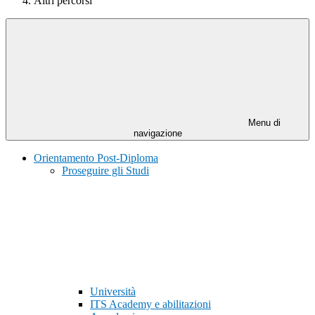
Altri percorsi
Menu di
navigazione
Orientamento Post-Diploma
Proseguire gli Studi
Università
ITS Academy e abilitazioni