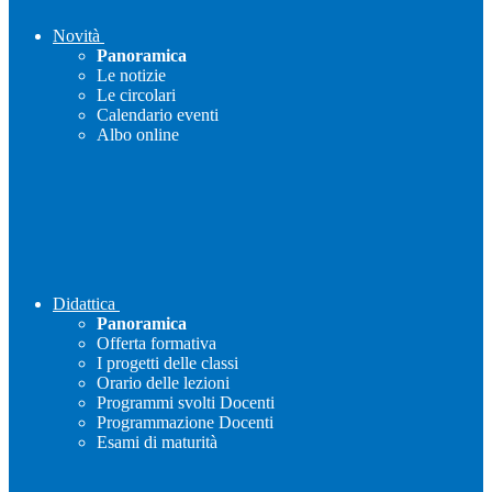
Novità
Panoramica
Le notizie
Le circolari
Calendario eventi
Albo online
Didattica
Panoramica
Offerta formativa
I progetti delle classi
Orario delle lezioni
Programmi svolti Docenti
Programmazione Docenti
Esami di maturità