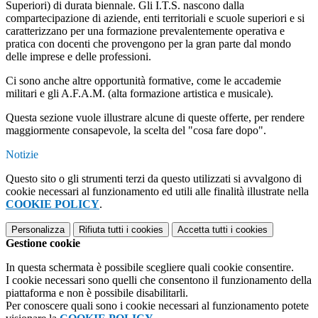
Superiori) di durata biennale. Gli I.T.S. nascono dalla
compartecipazione di aziende, enti territoriali e scuole superiori e si
caratterizzano per una formazione prevalentemente operativa e
pratica con docenti che provengono per la gran parte dal mondo
delle imprese e delle professioni.
Ci sono anche altre opportunità formative, come le accademie
militari e gli A.F.A.M. (alta formazione artistica e musicale).
Questa sezione vuole illustrare alcune di queste offerte, per rendere
maggiormente consapevole, la scelta del "cosa fare dopo".
Notizie
Questo sito o gli strumenti terzi da questo utilizzati si avvalgono di
cookie necessari al funzionamento ed utili alle finalità illustrate nella
COOKIE POLICY
.
Personalizza
Rifiuta tutti
i cookies
Accetta tutti
i cookies
Gestione cookie
In questa schermata è possibile scegliere quali cookie consentire.
I cookie necessari sono quelli che consentono il funzionamento della
piattaforma e non è possibile disabilitarli.
Per conoscere quali sono i cookie necessari al funzionamento potete