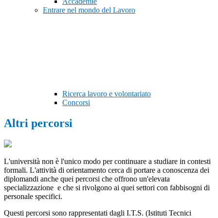
Accademie
Entrare nel mondo del Lavoro
Ricerca lavoro e volontariato
Concorsi
Altri percorsi
L'università non è l'unico modo per continuare a studiare in contesti
formali. L'attività di orientamento cerca di portare a conoscenza dei
diplomandi anche quei percorsi che offrono un'elevata
specializzazione e che si rivolgono ai quei settori con fabbisogni di
personale specifici.
Questi percorsi sono rappresentati dagli I.T.S. (Istituti Tecnici