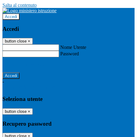
Salta al contenuto
Accedi
Accedi
button close
×
Nome Utente
Password
Password dimenticata?
-
Entra con SPID
Entra con CIE
Seleziona utente
button close
×
Recupero password
button close
×