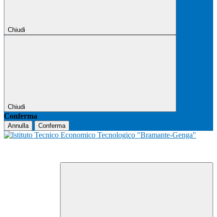
Chiudi
Chiudi
Conferma
Annulla
Conferma