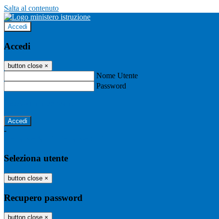
Salta al contenuto
Accedi
Accedi
button close
×
Nome Utente
Password
Password dimenticata?
-
Entra con SPID
Entra con CIE
Seleziona utente
button close
×
Recupero password
button close
×