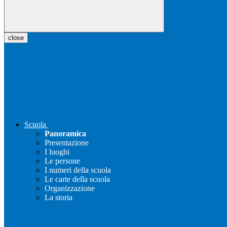
close
Scuola
Panoramica
Presentazione
I luoghi
Le persone
I numeri della scuola
Le carte della scuola
Organizzazione
La storia