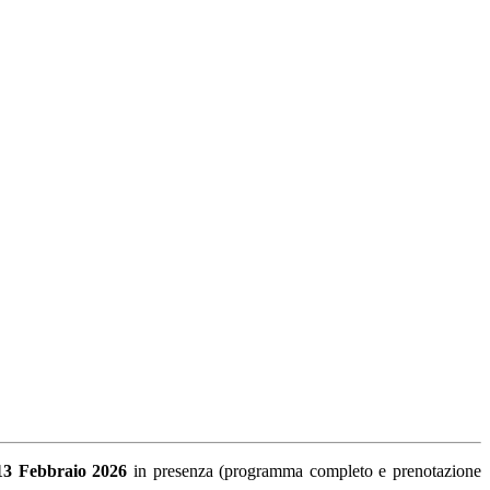
13 Febbraio 2026
in presenza (programma completo e prenotazione