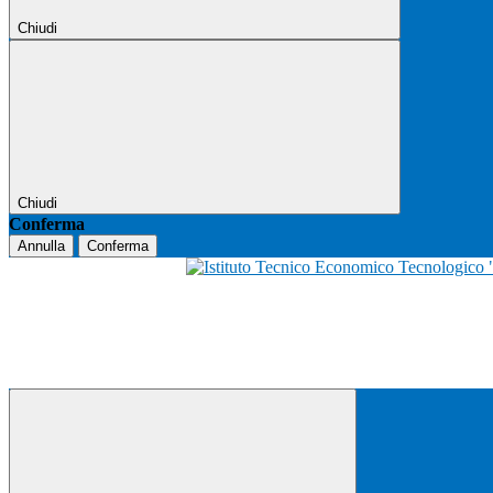
Chiudi
Chiudi
Conferma
Annulla
Conferma