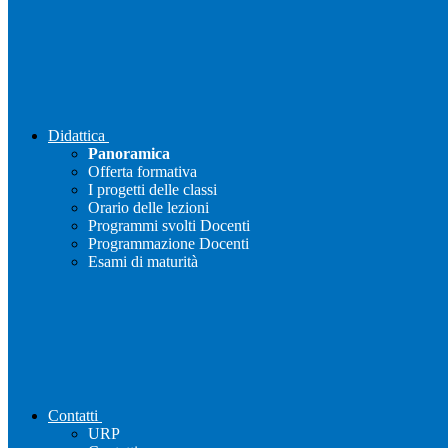
Didattica
Panoramica
Offerta formativa
I progetti delle classi
Orario delle lezioni
Programmi svolti Docenti
Programmazione Docenti
Esami di maturità
Contatti
URP