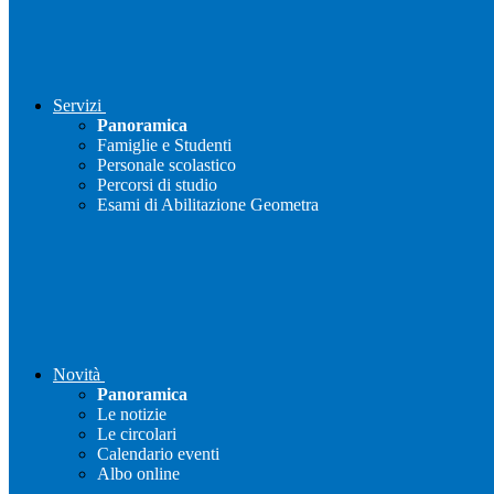
Servizi
Panoramica
Famiglie e Studenti
Personale scolastico
Percorsi di studio
Esami di Abilitazione Geometra
Novità
Panoramica
Le notizie
Le circolari
Calendario eventi
Albo online