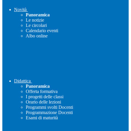
Novità
Panoramica
Le notizie
Le circolari
Calendario eventi
Albo online
Didattica
Panoramica
Offerta formativa
I progetti delle classi
Orario delle lezioni
Programmi svolti Docenti
Programmazione Docenti
Esami di maturità