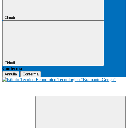
Chiudi
Chiudi
Conferma
Annulla
Conferma