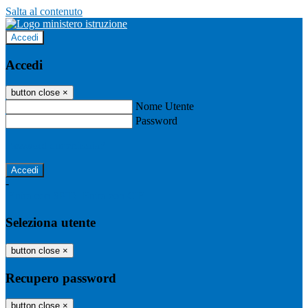
Salta al contenuto
Accedi
Accedi
button close
×
Nome Utente
Password
Password dimenticata?
-
Entra con SPID
Entra con CIE
Seleziona utente
button close
×
Recupero password
button close
×