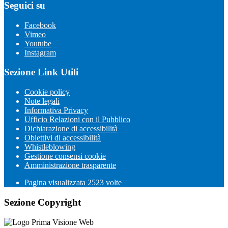
Seguici su
Facebook
Vimeo
Youtube
Instagram
Sezione Link Utili
Cookie policy
Note legali
Informativa Privacy
Ufficio Relazioni con il Pubblico
Dichiarazione di accessibilità
Obiettivi di accessibilità
Whistleblowing
Gestione consensi cookie
Amministrazione trasparente
Pagina visualizzata
2523
volte
Sezione Copyright