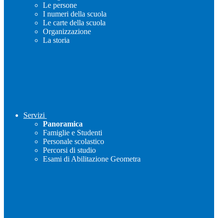
Le persone
I numeri della scuola
Le carte della scuola
Organizzazione
La storia
Servizi
Panoramica
Famiglie e Studenti
Personale scolastico
Percorsi di studio
Esami di Abilitazione Geometra