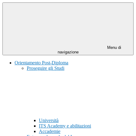
Menu di
navigazione
Orientamento Post-Diploma
Proseguire gli Studi
Università
ITS Academy e abilitazioni
Accademie