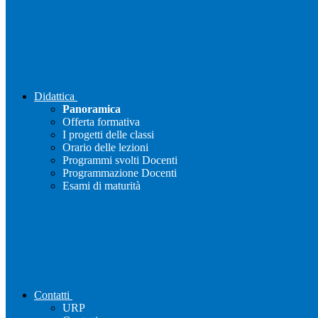
Didattica
Panoramica
Offerta formativa
I progetti delle classi
Orario delle lezioni
Programmi svolti Docenti
Programmazione Docenti
Esami di maturità
Contatti
URP