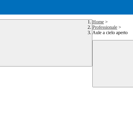
Home
>
Professionale
>
Aule a cielo aperto