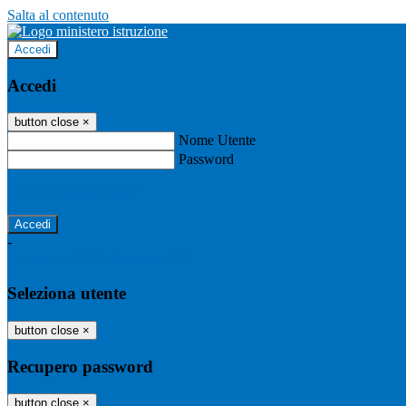
Salta al contenuto
Accedi
Accedi
button close
×
Nome Utente
Password
Password dimenticata?
-
Entra con SPID
Entra con CIE
Seleziona utente
button close
×
Recupero password
button close
×