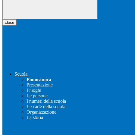
close
Scuola
Panoramica
Presentazione
I luoghi
Le persone
I numeri della scuola
Le carte della scuola
Organizzazione
La storia