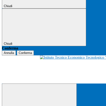
Chiudi
Chiudi
Conferma
Annulla
Conferma