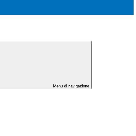
Menu di navigazione