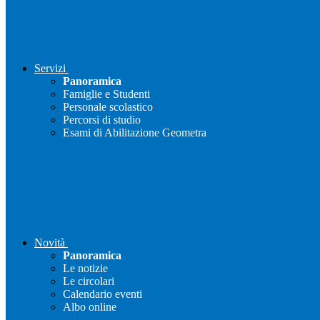
Servizi
Panoramica
Famiglie e Studenti
Personale scolastico
Percorsi di studio
Esami di Abilitazione Geometra
Novità
Panoramica
Le notizie
Le circolari
Calendario eventi
Albo online