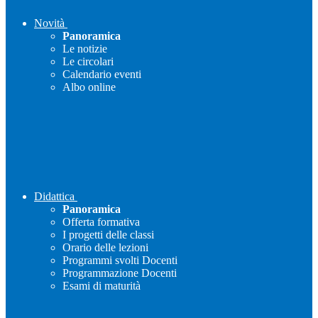
Novità
Panoramica
Le notizie
Le circolari
Calendario eventi
Albo online
Didattica
Panoramica
Offerta formativa
I progetti delle classi
Orario delle lezioni
Programmi svolti Docenti
Programmazione Docenti
Esami di maturità