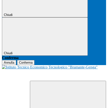
Chiudi
Chiudi
Conferma
Annulla
Conferma