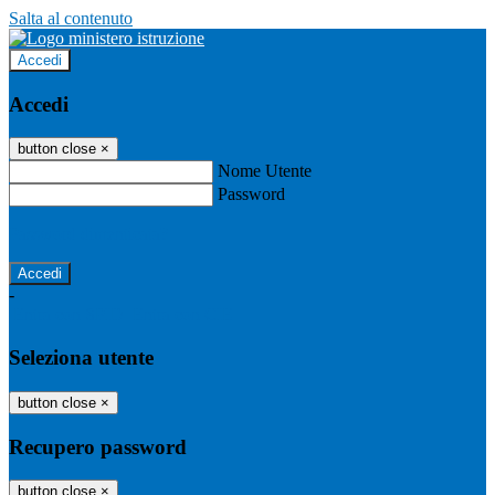
Salta al contenuto
Accedi
Accedi
button close
×
Nome Utente
Password
Password dimenticata?
-
Entra con SPID
Entra con CIE
Seleziona utente
button close
×
Recupero password
button close
×