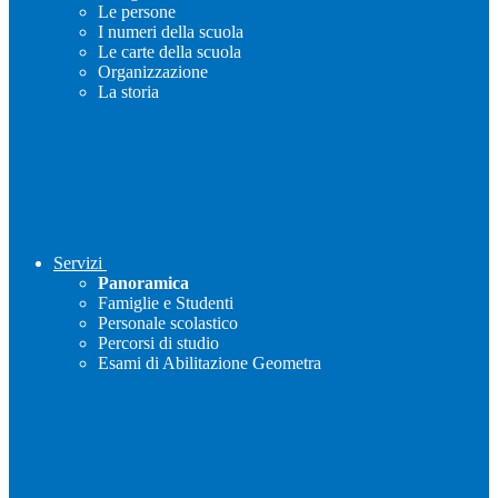
Le persone
I numeri della scuola
Le carte della scuola
Organizzazione
La storia
Servizi
Panoramica
Famiglie e Studenti
Personale scolastico
Percorsi di studio
Esami di Abilitazione Geometra