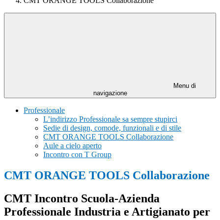
CMT ORANGE TOOLS Collaborazione
Menu di
navigazione
Professionale
L’indirizzo Professionale sa sempre stupirci
Sedie di design, comode, funzionali e di stile
CMT ORANGE TOOLS Collaborazione
Aule a cielo aperto
Incontro con T Group
CMT ORANGE TOOLS Collaborazione
CMT Incontro Scuola-Azienda
Professionale Industria e Artigianato per