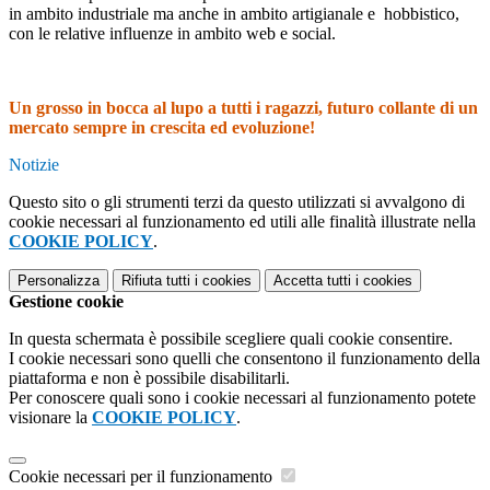
in ambito industriale ma anche in ambito artigianale e hobbistico,
con le relative influenze in ambito web e social.
Un grosso in bocca al lupo a tutti i ragazzi, futuro collante di un
mercato sempre in crescita ed evoluzione!
Notizie
Questo sito o gli strumenti terzi da questo utilizzati si avvalgono di
cookie necessari al funzionamento ed utili alle finalità illustrate nella
COOKIE POLICY
.
Personalizza
Rifiuta tutti
i cookies
Accetta tutti
i cookies
Gestione cookie
In questa schermata è possibile scegliere quali cookie consentire.
I cookie necessari sono quelli che consentono il funzionamento della
piattaforma e non è possibile disabilitarli.
Per conoscere quali sono i cookie necessari al funzionamento potete
visionare la
COOKIE POLICY
.
Cookie necessari per il funzionamento