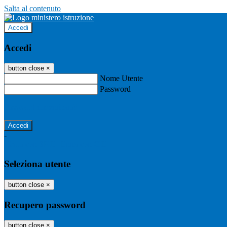
Salta al contenuto
Accedi
Accedi
button close
×
Nome Utente
Password
Password dimenticata?
-
Entra con SPID
Entra con CIE
Seleziona utente
button close
×
Recupero password
button close
×