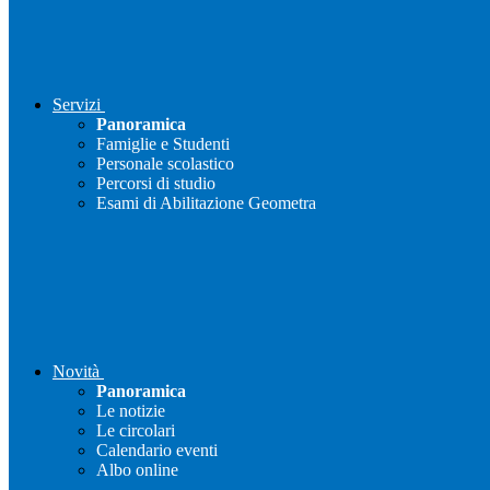
Servizi
Panoramica
Famiglie e Studenti
Personale scolastico
Percorsi di studio
Esami di Abilitazione Geometra
Novità
Panoramica
Le notizie
Le circolari
Calendario eventi
Albo online