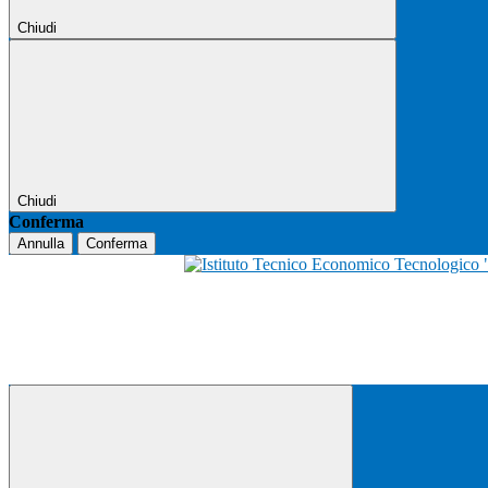
Chiudi
Chiudi
Conferma
Annulla
Conferma