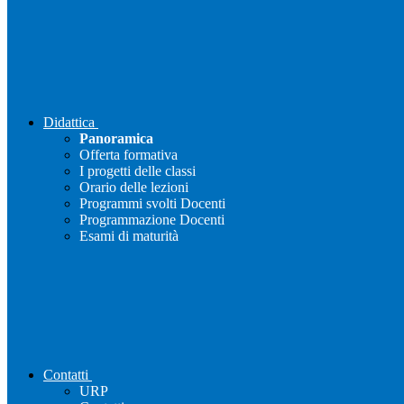
Didattica
Panoramica
Offerta formativa
I progetti delle classi
Orario delle lezioni
Programmi svolti Docenti
Programmazione Docenti
Esami di maturità
Contatti
URP