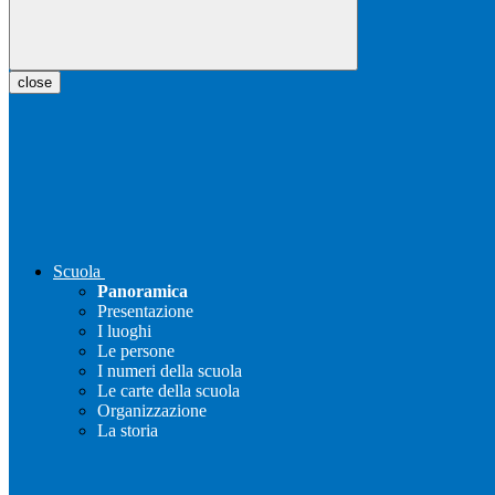
close
Scuola
Panoramica
Presentazione
I luoghi
Le persone
I numeri della scuola
Le carte della scuola
Organizzazione
La storia