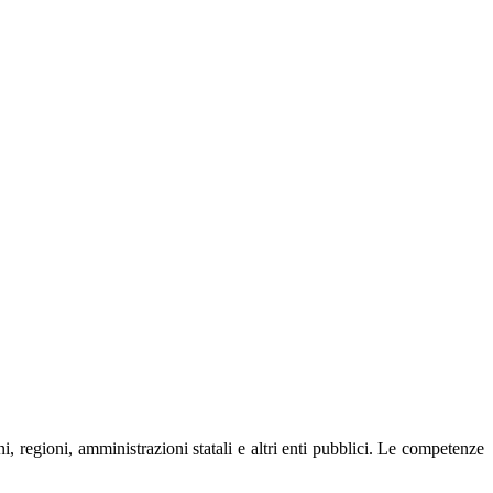
regioni, amministrazioni statali e altri enti pubblici. Le competenze