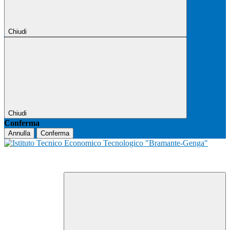
Chiudi
Chiudi
Conferma
Annulla
Conferma