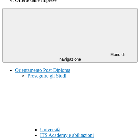
Offerte dalle Imprese
Menu di
navigazione
Orientamento Post-Diploma
Proseguire gli Studi
Università
ITS Academy e abilitazioni