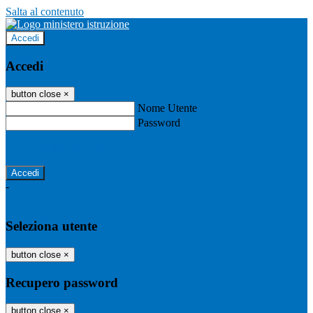
Salta al contenuto
Accedi
Accedi
button close
×
Nome Utente
Password
Password dimenticata?
-
Entra con SPID
Entra con CIE
Seleziona utente
button close
×
Recupero password
button close
×