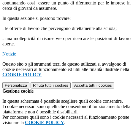
continuando così essere un punto di riferimento per le imprese in
cerca di giovani da assumere.
In questa sezione si possono trovare:
- le offerte di lavoro che pervengono direttamente alla scuola;
- una molteplicità di risorse web per ricercare le posizioni di lavoro
aperte.
Notizie
Questo sito o gli strumenti terzi da questo utilizzati si avvalgono di
cookie necessari al funzionamento ed utili alle finalità illustrate nella
COOKIE POLICY
.
Personalizza
Rifiuta tutti
i cookies
Accetta tutti
i cookies
Gestione cookie
In questa schermata è possibile scegliere quali cookie consentire.
I cookie necessari sono quelli che consentono il funzionamento della
piattaforma e non è possibile disabilitarli.
Per conoscere quali sono i cookie necessari al funzionamento potete
visionare la
COOKIE POLICY
.