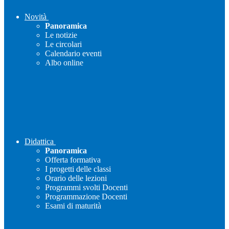
Novità
Panoramica
Le notizie
Le circolari
Calendario eventi
Albo online
Didattica
Panoramica
Offerta formativa
I progetti delle classi
Orario delle lezioni
Programmi svolti Docenti
Programmazione Docenti
Esami di maturità