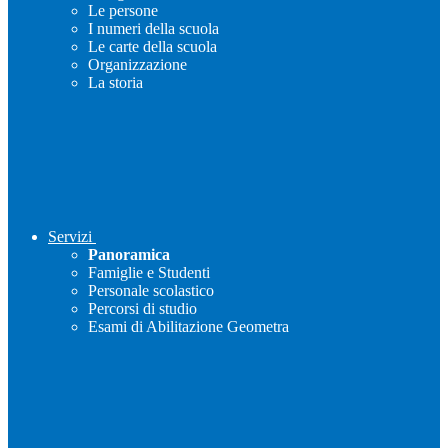
Le persone
I numeri della scuola
Le carte della scuola
Organizzazione
La storia
Servizi
Panoramica
Famiglie e Studenti
Personale scolastico
Percorsi di studio
Esami di Abilitazione Geometra