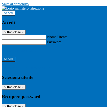
Salta al contenuto
Accedi
Accedi
button close
×
Nome Utente
Password
Password dimenticata?
-
Entra con SPID
Entra con CIE
Seleziona utente
button close
×
Recupero password
button close
×