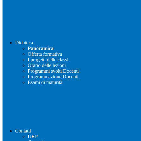
Didattica
Panoramica
Offerta formativa
I progetti delle classi
Orario delle lezioni
Programmi svolti Docenti
Programmazione Docenti
Esami di maturità
Contatti
URP