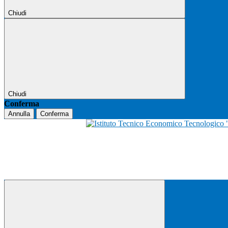
Chiudi
Chiudi
Conferma
Annulla
Conferma