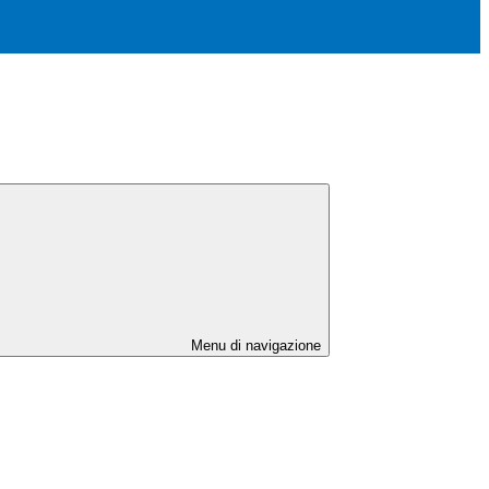
Menu di navigazione