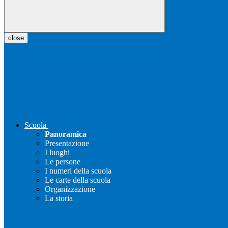
close
Scuola
Panoramica
Presentazione
I luoghi
Le persone
I numeri della scuola
Le carte della scuola
Organizzazione
La storia