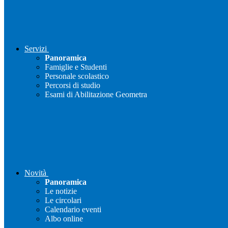
Servizi
Panoramica
Famiglie e Studenti
Personale scolastico
Percorsi di studio
Esami di Abilitazione Geometra
Novità
Panoramica
Le notizie
Le circolari
Calendario eventi
Albo online