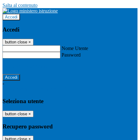
Salta al contenuto
Accedi
Accedi
button close
×
Nome Utente
Password
Password dimenticata?
-
Entra con SPID
Entra con CIE
Seleziona utente
button close
×
Recupero password
button close
×