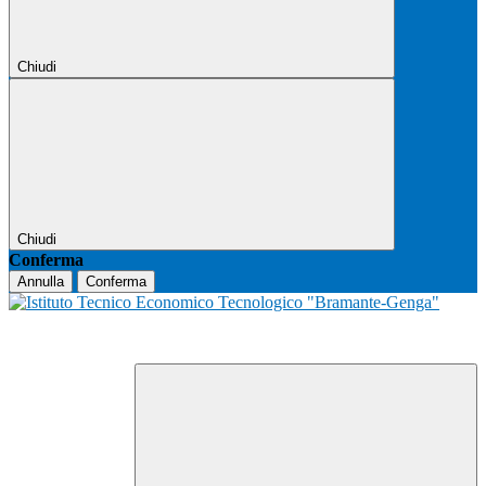
Chiudi
Chiudi
Conferma
Annulla
Conferma