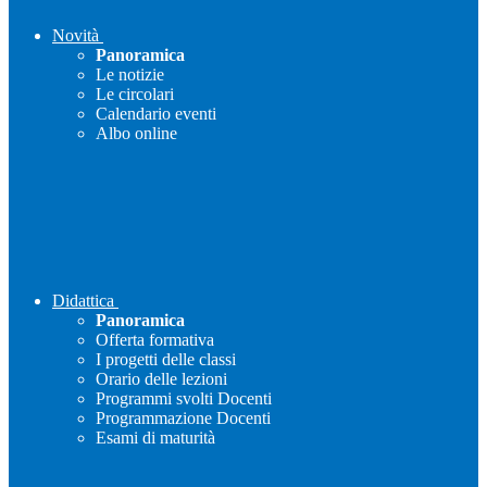
Novità
Panoramica
Le notizie
Le circolari
Calendario eventi
Albo online
Didattica
Panoramica
Offerta formativa
I progetti delle classi
Orario delle lezioni
Programmi svolti Docenti
Programmazione Docenti
Esami di maturità