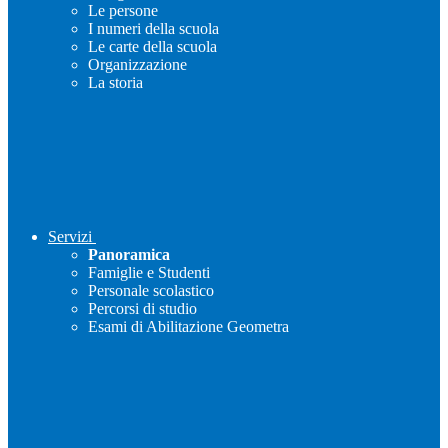
Le persone
I numeri della scuola
Le carte della scuola
Organizzazione
La storia
Servizi
Panoramica
Famiglie e Studenti
Personale scolastico
Percorsi di studio
Esami di Abilitazione Geometra