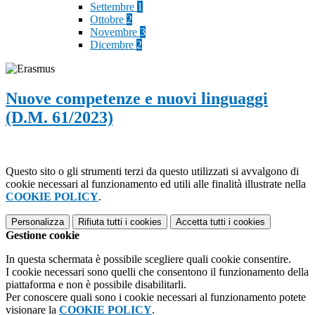
Settembre
1
Ottobre
2
Novembre
3
Dicembre
2
Nuove competenze e nuovi linguaggi
(D.M. 61/2023)
Questo sito o gli strumenti terzi da questo utilizzati si avvalgono di
cookie necessari al funzionamento ed utili alle finalità illustrate nella
COOKIE POLICY
.
Personalizza
Rifiuta tutti
i cookies
Accetta tutti
i cookies
Gestione cookie
In questa schermata è possibile scegliere quali cookie consentire.
I cookie necessari sono quelli che consentono il funzionamento della
piattaforma e non è possibile disabilitarli.
Per conoscere quali sono i cookie necessari al funzionamento potete
visionare la
COOKIE POLICY
.