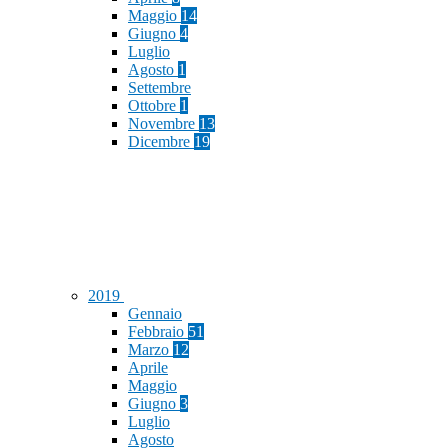
Maggio
14
Giugno
4
Luglio
Agosto
1
Settembre
Ottobre
1
Novembre
13
Dicembre
19
2019
Gennaio
Febbraio
51
Marzo
12
Aprile
Maggio
Giugno
3
Luglio
Agosto