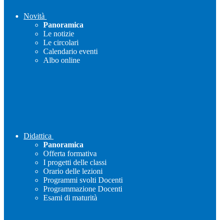
Novità
Panoramica
Le notizie
Le circolari
Calendario eventi
Albo online
Didattica
Panoramica
Offerta formativa
I progetti delle classi
Orario delle lezioni
Programmi svolti Docenti
Programmazione Docenti
Esami di maturità