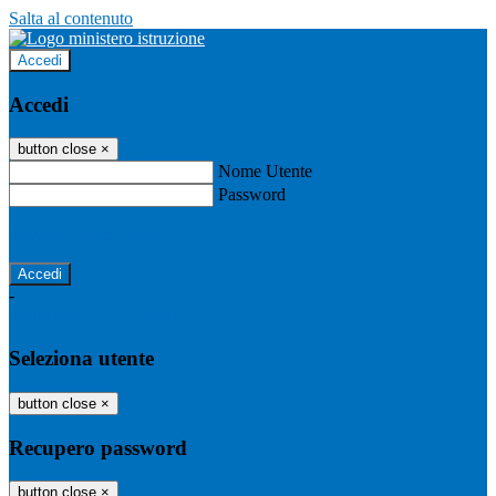
Salta al contenuto
Accedi
Accedi
button close
×
Nome Utente
Password
Password dimenticata?
-
Entra con SPID
Entra con CIE
Seleziona utente
button close
×
Recupero password
button close
×