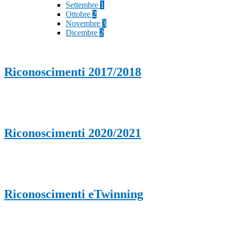
Settembre
1
Ottobre
2
Novembre
3
Dicembre
2
Riconoscimenti 2017/2018
Riconoscimenti 2020/2021
Riconoscimenti eTwinning