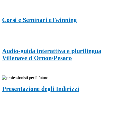
Corsi e Seminari eTwinning
Audio-guida interattiva e plurilingua
Villenave d'Ornon/Pesaro
Presentazione degli Indirizzi