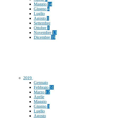
Maggio
14
Giugno
4
Luglio
Agosto
1
Settembre
Ottobre
1
Novembre
13
Dicembre
19
2019
Gennaio
Febbraio
51
Marzo
12
Aprile
Maggio
Giugno
3
Luglio
Agosto