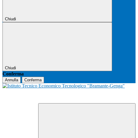
Chiudi
Chiudi
Conferma
Annulla
Conferma