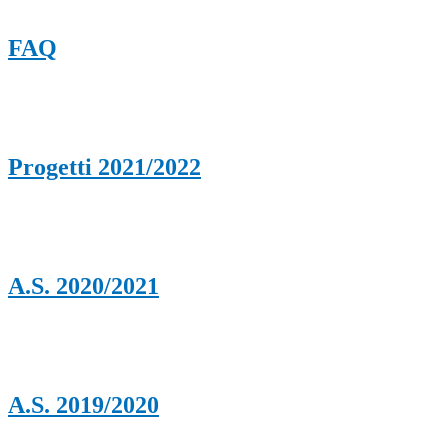
FAQ
Progetti 2021/2022
A.S. 2020/2021
A.S. 2019/2020