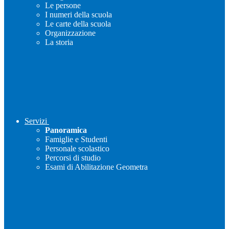
Le persone
I numeri della scuola
Le carte della scuola
Organizzazione
La storia
Servizi
Panoramica
Famiglie e Studenti
Personale scolastico
Percorsi di studio
Esami di Abilitazione Geometra