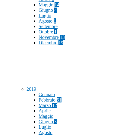
Maggio
14
Giugno
4
Luglio
Agosto
1
Settembre
Ottobre
1
Novembre
13
Dicembre
19
2019
Gennaio
Febbraio
51
Marzo
12
Aprile
Maggio
Giugno
3
Luglio
Agosto