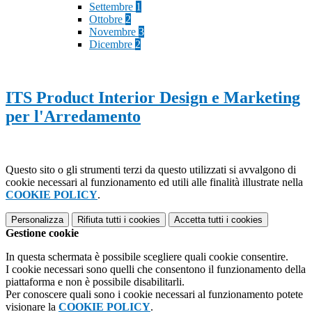
Settembre
1
Ottobre
2
Novembre
3
Dicembre
2
ITS Product Interior Design e Marketing
per l'Arredamento
Questo sito o gli strumenti terzi da questo utilizzati si avvalgono di
cookie necessari al funzionamento ed utili alle finalità illustrate nella
COOKIE POLICY
.
Personalizza
Rifiuta tutti
i cookies
Accetta tutti
i cookies
Gestione cookie
In questa schermata è possibile scegliere quali cookie consentire.
I cookie necessari sono quelli che consentono il funzionamento della
piattaforma e non è possibile disabilitarli.
Per conoscere quali sono i cookie necessari al funzionamento potete
visionare la
COOKIE POLICY
.