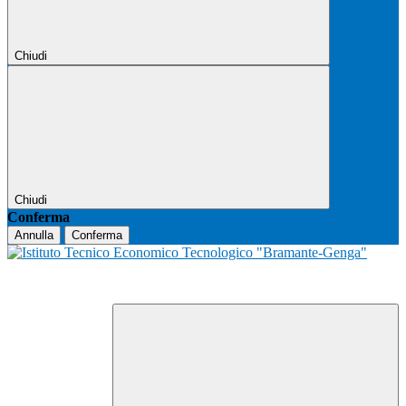
Chiudi
Chiudi
Conferma
Annulla
Conferma