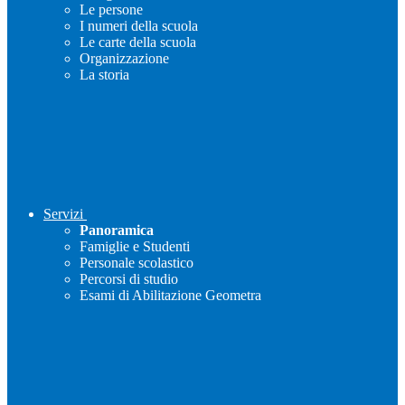
Le persone
I numeri della scuola
Le carte della scuola
Organizzazione
La storia
Servizi
Panoramica
Famiglie e Studenti
Personale scolastico
Percorsi di studio
Esami di Abilitazione Geometra