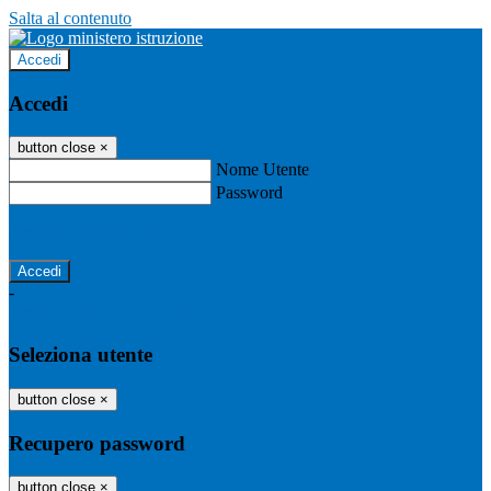
Salta al contenuto
Accedi
Accedi
button close
×
Nome Utente
Password
Password dimenticata?
-
Entra con SPID
Entra con CIE
Seleziona utente
button close
×
Recupero password
button close
×