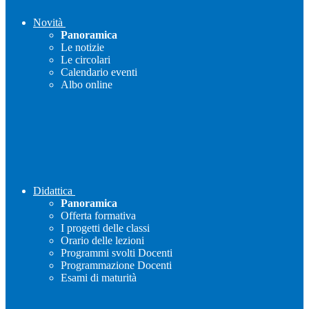
Novità
Panoramica
Le notizie
Le circolari
Calendario eventi
Albo online
Didattica
Panoramica
Offerta formativa
I progetti delle classi
Orario delle lezioni
Programmi svolti Docenti
Programmazione Docenti
Esami di maturità