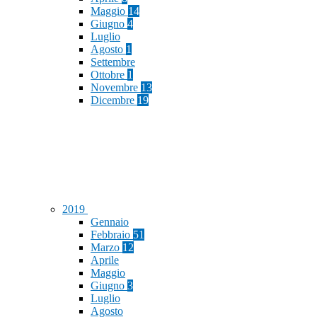
Maggio
14
Giugno
4
Luglio
Agosto
1
Settembre
Ottobre
1
Novembre
13
Dicembre
19
2019
Gennaio
Febbraio
51
Marzo
12
Aprile
Maggio
Giugno
3
Luglio
Agosto