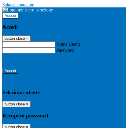
Salta al contenuto
Accedi
Accedi
button close
×
Nome Utente
Password
Password dimenticata?
-
Entra con SPID
Entra con CIE
Seleziona utente
button close
×
Recupero password
button close
×