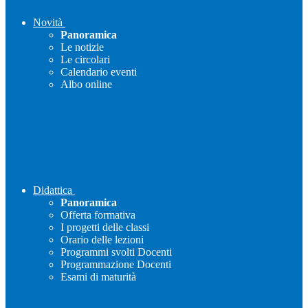
Novità
Panoramica
Le notizie
Le circolari
Calendario eventi
Albo online
Didattica
Panoramica
Offerta formativa
I progetti delle classi
Orario delle lezioni
Programmi svolti Docenti
Programmazione Docenti
Esami di maturità