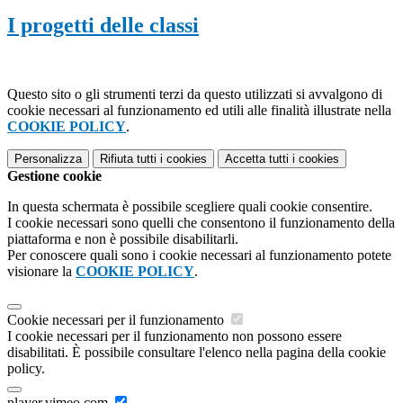
I progetti delle classi
Questo sito o gli strumenti terzi da questo utilizzati si avvalgono di
cookie necessari al funzionamento ed utili alle finalità illustrate nella
COOKIE POLICY
.
Personalizza
Rifiuta tutti
i cookies
Accetta tutti
i cookies
Gestione cookie
In questa schermata è possibile scegliere quali cookie consentire.
I cookie necessari sono quelli che consentono il funzionamento della
piattaforma e non è possibile disabilitarli.
Per conoscere quali sono i cookie necessari al funzionamento potete
visionare la
COOKIE POLICY
.
Cookie necessari per il funzionamento
I cookie necessari per il funzionamento non possono essere
disabilitati. È possibile consultare l'elenco nella pagina della cookie
policy.
player.vimeo.com