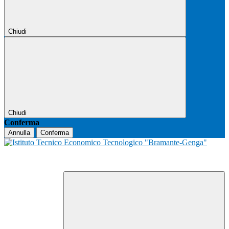
Chiudi
Chiudi
Conferma
Annulla
Conferma