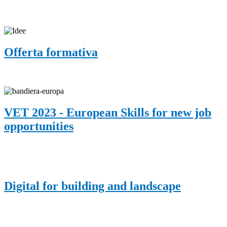
Offerta formativa
VET 2023 - European Skills for new job
opportunities
Digital for building and landscape