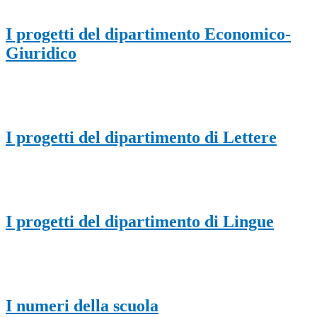
I progetti del dipartimento Economico-
Giuridico
I progetti del dipartimento di Lettere
I progetti del dipartimento di Lingue
I numeri della scuola