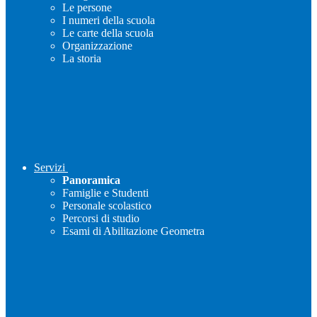
Le persone
I numeri della scuola
Le carte della scuola
Organizzazione
La storia
Servizi
Panoramica
Famiglie e Studenti
Personale scolastico
Percorsi di studio
Esami di Abilitazione Geometra