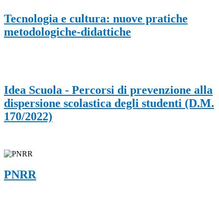
Tecnologia e cultura: nuove pratiche
metodologiche-didattiche
Idea Scuola - Percorsi di prevenzione alla
dispersione scolastica degli studenti (D.M.
170/2022)
PNRR