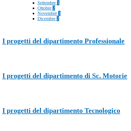
Settembre
1
Ottobre
2
Novembre
3
Dicembre
2
I progetti del dipartimento Professionale
I progetti del dipartimento di Sc. Motorie
I progetti del dipartimento Tecnologico