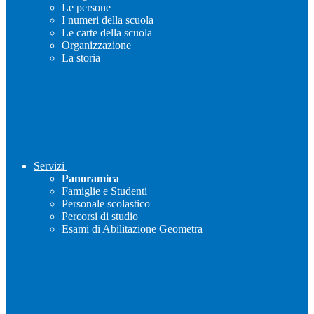
Le persone
I numeri della scuola
Le carte della scuola
Organizzazione
La storia
Servizi
Panoramica
Famiglie e Studenti
Personale scolastico
Percorsi di studio
Esami di Abilitazione Geometra