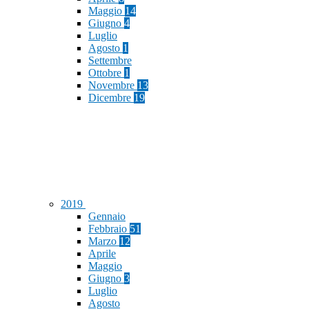
Maggio
14
Giugno
4
Luglio
Agosto
1
Settembre
Ottobre
1
Novembre
13
Dicembre
19
2019
Gennaio
Febbraio
51
Marzo
12
Aprile
Maggio
Giugno
3
Luglio
Agosto