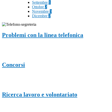
Settembre
1
Ottobre
2
Novembre
3
Dicembre
2
Problemi con la linea telefonica
Concorsi
Ricerca lavoro e volontariato