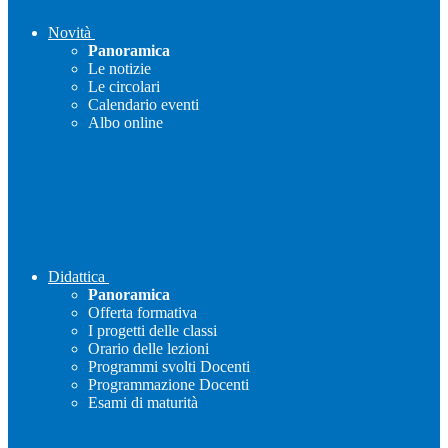
Novità
Panoramica
Le notizie
Le circolari
Calendario eventi
Albo online
Didattica
Panoramica
Offerta formativa
I progetti delle classi
Orario delle lezioni
Programmi svolti Docenti
Programmazione Docenti
Esami di maturità