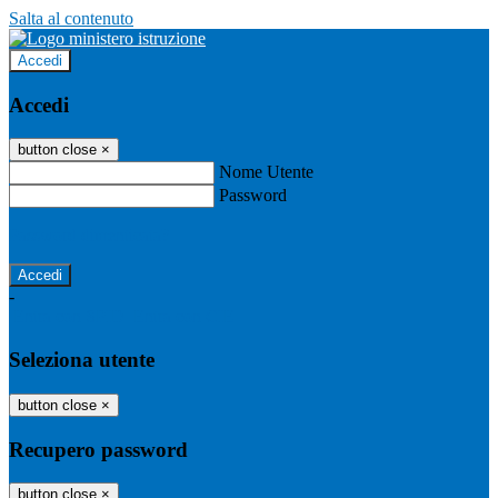
Salta al contenuto
Accedi
Accedi
button close
×
Nome Utente
Password
Password dimenticata?
-
Entra con SPID
Entra con CIE
Seleziona utente
button close
×
Recupero password
button close
×