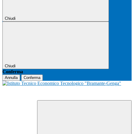
Chiudi
Chiudi
Conferma
Annulla
Conferma