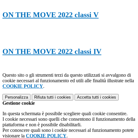
ON THE MOVE 2022 classi V
ON THE MOVE 2022 classi IV
Questo sito o gli strumenti terzi da questo utilizzati si avvalgono di
cookie necessari al funzionamento ed utili alle finalità illustrate nella
COOKIE POLICY
.
Personalizza
Rifiuta tutti
i cookies
Accetta tutti
i cookies
Gestione cookie
In questa schermata è possibile scegliere quali cookie consentire.
I cookie necessari sono quelli che consentono il funzionamento della
piattaforma e non è possibile disabilitarli.
Per conoscere quali sono i cookie necessari al funzionamento potete
visionare la
COOKIE POLICY
.