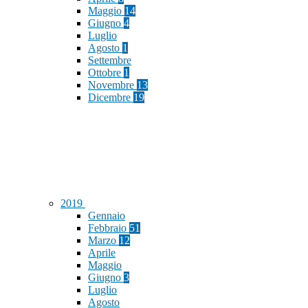
Maggio
14
Giugno
4
Luglio
Agosto
1
Settembre
Ottobre
1
Novembre
13
Dicembre
19
2019
Gennaio
Febbraio
51
Marzo
12
Aprile
Maggio
Giugno
3
Luglio
Agosto