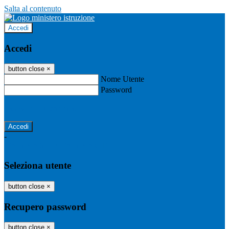
Salta al contenuto
Accedi
Accedi
button close
×
Nome Utente
Password
Password dimenticata?
-
Entra con SPID
Entra con CIE
Seleziona utente
button close
×
Recupero password
button close
×