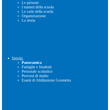
Le persone
I numeri della scuola
Le carte della scuola
Organizzazione
La storia
Servizi
Panoramica
Famiglie e Studenti
Personale scolastico
Percorsi di studio
Esami di Abilitazione Geometra