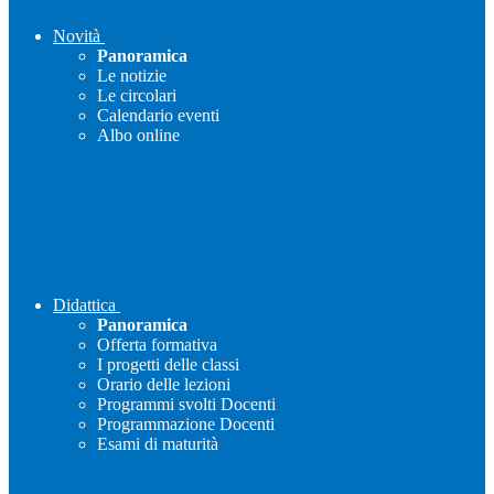
Novità
Panoramica
Le notizie
Le circolari
Calendario eventi
Albo online
Didattica
Panoramica
Offerta formativa
I progetti delle classi
Orario delle lezioni
Programmi svolti Docenti
Programmazione Docenti
Esami di maturità