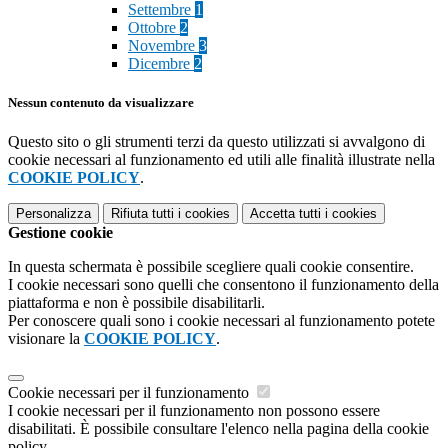
Settembre
1
Ottobre
2
Novembre
3
Dicembre
2
Nessun contenuto da visualizzare
Questo sito o gli strumenti terzi da questo utilizzati si avvalgono di
cookie necessari al funzionamento ed utili alle finalità illustrate nella
COOKIE POLICY
.
Personalizza
Rifiuta tutti
i cookies
Accetta tutti
i cookies
Gestione cookie
In questa schermata è possibile scegliere quali cookie consentire.
I cookie necessari sono quelli che consentono il funzionamento della
piattaforma e non è possibile disabilitarli.
Per conoscere quali sono i cookie necessari al funzionamento potete
visionare la
COOKIE POLICY
.
Cookie necessari per il funzionamento
I cookie necessari per il funzionamento non possono essere
disabilitati. È possibile consultare l'elenco nella pagina della cookie
policy.