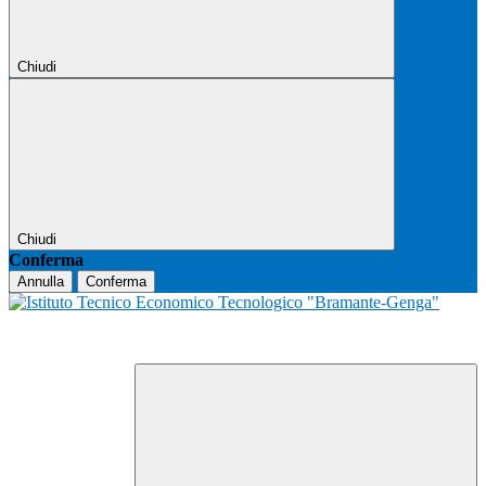
Chiudi
Chiudi
Conferma
Annulla
Conferma